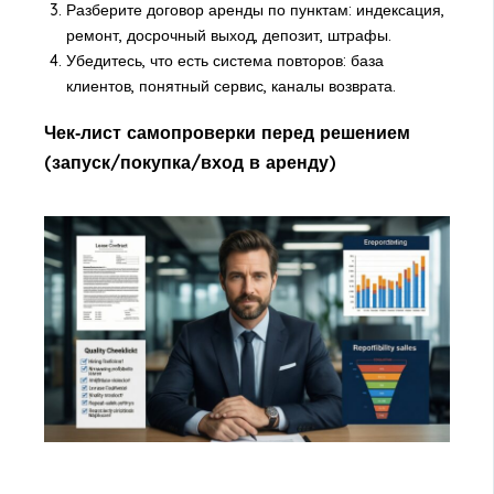
Разберите договор аренды по пунктам: индексация,
ремонт, досрочный выход, депозит, штрафы.
Убедитесь, что есть система повторов: база
клиентов, понятный сервис, каналы возврата.
Чек‑лист самопроверки перед решением
(запуск/покупка/вход в аренду)