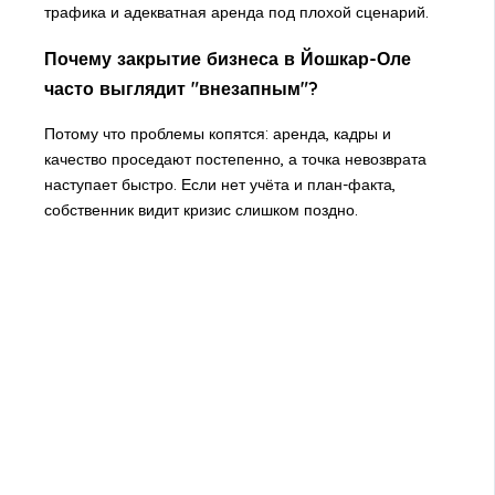
трафика и адекватная аренда под плохой сценарий.
Почему закрытие бизнеса в Йошкар-Оле
часто выглядит "внезапным"?
Потому что проблемы копятся: аренда, кадры и
качество проседают постепенно, а точка невозврата
наступает быстро. Если нет учёта и план-факта,
собственник видит кризис слишком поздно.