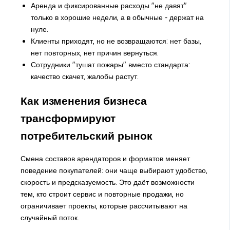
Аренда и фиксированные расходы "не давят"
только в хорошие недели, а в обычные - держат на
нуле.
Клиенты приходят, но не возвращаются: нет базы,
нет повторных, нет причин вернуться.
Сотрудники "тушат пожары" вместо стандарта:
качество скачет, жалобы растут.
Как изменения бизнеса
трансформируют
потребительский рынок
Смена составов арендаторов и форматов меняет
поведение покупателей: они чаще выбирают удобство,
скорость и предсказуемость. Это даёт возможности
тем, кто строит сервис и повторные продажи, но
ограничивает проекты, которые рассчитывают на
случайный поток.