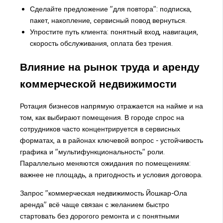
Сделайте предложение "для повтора": подписка,
пакет, накопление, сервисный повод вернуться.
Упростите путь клиента: понятный вход, навигация,
скорость обслуживания, оплата без трения.
Влияние на рынок труда и аренду
коммерческой недвижимости
Ротация бизнесов напрямую отражается на найме и на
том, как выбирают помещения. В городе спрос на
сотрудников часто концентрируется в сервисных
форматах, а в районах ключевой вопрос - устойчивость
графика и "мультифункциональность" роли.
Параллельно меняются ожидания по помещениям:
важнее не площадь, а пригодность и условия договора.
Запрос "коммерческая недвижимость Йошкар-Ола
аренда" всё чаще связан с желанием быстро
стартовать без дорогого ремонта и с понятными