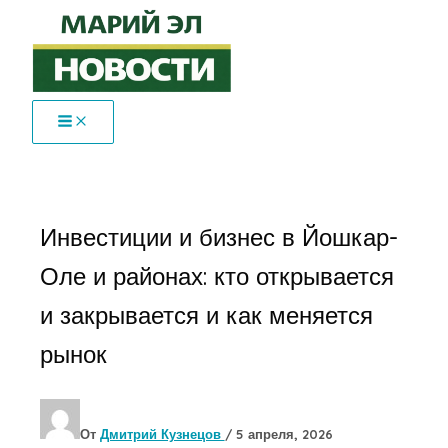
Перейти
к
содержимому
Инвестиции и бизнес в Йошкар-
Оле и районах: кто открывается
и закрывается и как меняется
рынок
От
Дмитрий Кузнецов
/
5 апреля, 2026