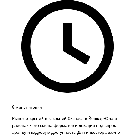
8 минут чтения
Рынок открытий и закрытий бизнеса в Йошкар-Оле и
районах - это смена форматов и локаций под спрос,
аренду и кадровую доступность. Для инвестора важно