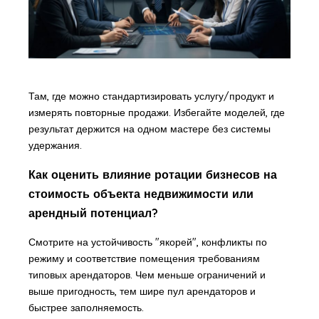
Там, где можно стандартизировать услугу/продукт и
измерять повторные продажи. Избегайте моделей, где
результат держится на одном мастере без системы
удержания.
Как оценить влияние ротации бизнесов на
стоимость объекта недвижимости или
арендный потенциал?
Смотрите на устойчивость "якорей", конфликты по
режиму и соответствие помещения требованиям
типовых арендаторов. Чем меньше ограничений и
выше пригодность, тем шире пул арендаторов и
быстрее заполняемость.