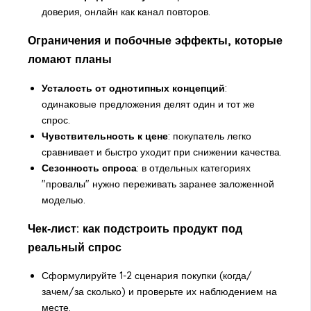
доверия, онлайн как канал повторов.
Ограничения и побочные эффекты, которые
ломают планы
Усталость от однотипных концепций
:
одинаковые предложения делят один и тот же
спрос.
Чувствительность к цене
: покупатель легко
сравнивает и быстро уходит при снижении качества.
Сезонность спроса
: в отдельных категориях
"провалы" нужно переживать заранее заложенной
моделью.
Чек‑лист: как подстроить продукт под
реальный спрос
Сформулируйте 1-2 сценария покупки (когда/
зачем/за сколько) и проверьте их наблюдением на
месте.