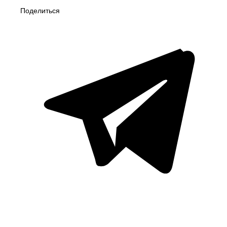
Поделиться