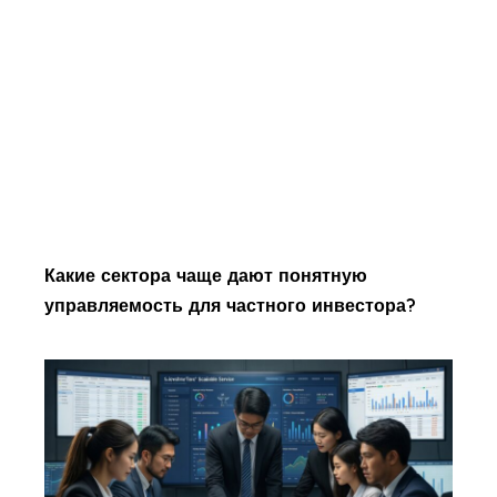
Какие сектора чаще дают понятную
управляемость для частного инвестора?