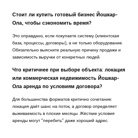
Стоит ли купить готовый бизнес Йошкар-
Ола, чтобы сэкономить время?
Это оправдано, если покупаете систему (клиентская
база, процессы, договоры), а не только оборудование.
Обязательно выясните реальную причину продажи и
зависимость выручки от конкретных людей.
Что критичнее при выборе объекта: локация
или коммерческая недвижимость Йошкар-
Ола аренда по условиям договора?
Для большинства форматов критично сочетание:
локация даёт шанс на поток, а договор определяет
выживаемость в плохие месяцы. Жёсткие условия
аренды могут "перебить" даже хороший адрес.