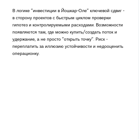
В логике "инвестиции в Йошкар-Оле" ключевой сдвиг -
в сторону проектов с быстрым циклом проверки
гипотез и контролируемыми расходами. Возможности
появляются там, где можно купить/создать поток и
удержание, а не просто "открыть точку". Риск -
переплатить за иллюзию устойчивости и недооценить
операционку.