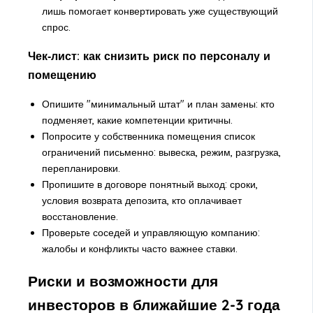
лишь помогает конвертировать уже существующий
спрос.
Чек‑лист: как снизить риск по персоналу и
помещению
Опишите "минимальный штат" и план замены: кто
подменяет, какие компетенции критичны.
Попросите у собственника помещения список
ограничений письменно: вывеска, режим, разгрузка,
перепланировки.
Пропишите в договоре понятный выход: сроки,
условия возврата депозита, кто оплачивает
восстановление.
Проверьте соседей и управляющую компанию:
жалобы и конфликты часто важнее ставки.
Риски и возможности для
инвесторов в ближайшие 2-3 года