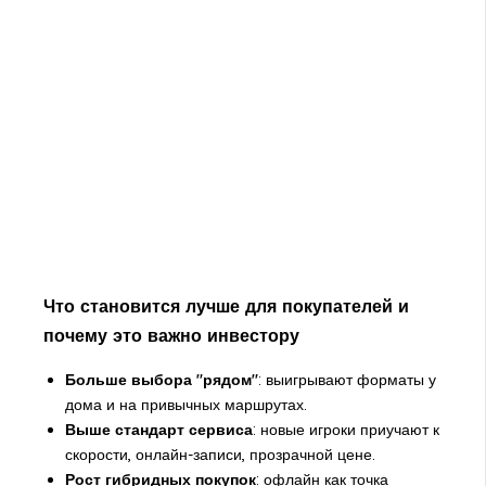
Что становится лучше для покупателей и
почему это важно инвестору
Больше выбора "рядом"
: выигрывают форматы у
дома и на привычных маршрутах.
Выше стандарт сервиса
: новые игроки приучают к
скорости, онлайн-записи, прозрачной цене.
Рост гибридных покупок
: офлайн как точка