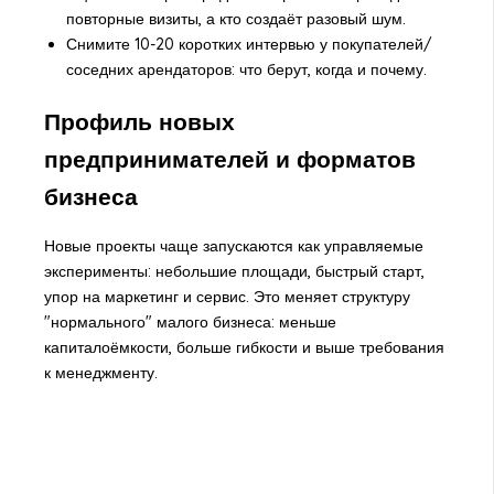
повторные визиты, а кто создаёт разовый шум.
Снимите 10-20 коротких интервью у покупателей/
соседних арендаторов: что берут, когда и почему.
Профиль новых
предпринимателей и форматов
бизнеса
Новые проекты чаще запускаются как управляемые
эксперименты: небольшие площади, быстрый старт,
упор на маркетинг и сервис. Это меняет структуру
"нормального" малого бизнеса: меньше
капиталоёмкости, больше гибкости и выше требования
к менеджменту.