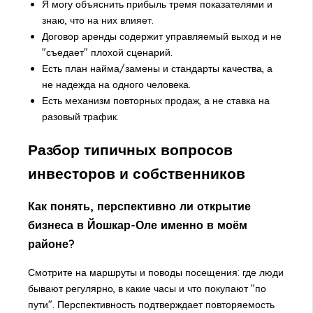
Я могу объяснить прибыль тремя показателями и
знаю, что на них влияет.
Договор аренды содержит управляемый выход и не
"съедает" плохой сценарий.
Есть план найма/замены и стандарты качества, а
не надежда на одного человека.
Есть механизм повторных продаж, а не ставка на
разовый трафик.
Разбор типичных вопросов
инвесторов и собственников
Как понять, перспективно ли открытие
бизнеса в Йошкар-Оле именно в моём
районе?
Смотрите на маршруты и поводы посещения: где люди
бывают регулярно, в какие часы и что покупают "по
пути". Перспективность подтверждает повторяемость