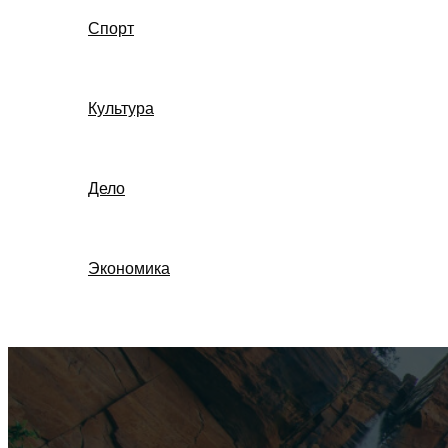
Спорт
Культура
Дело
Экономика
Поиск