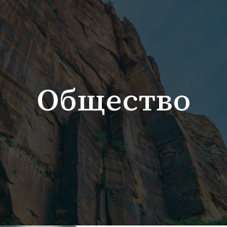
Общество