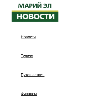
Перейти
к
содержимому
Новости
Туризм
Путешествия
Финансы