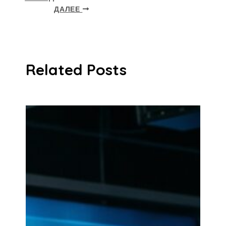
ДАЛЕЕ
Related Posts