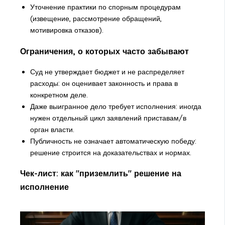
Уточнение практики по спорным процедурам
(извещение, рассмотрение обращений,
мотивировка отказов).
Ограничения, о которых часто забывают
Суд не утверждает бюджет и не распределяет
расходы: он оценивает законность и права в
конкретном деле.
Даже выигранное дело требует исполнения: иногда
нужен отдельный цикл заявлений приставам/в
орган власти.
Публичность не означает автоматическую победу:
решение строится на доказательствах и нормах.
Чек-лист: как "приземлить" решение на
исполнение