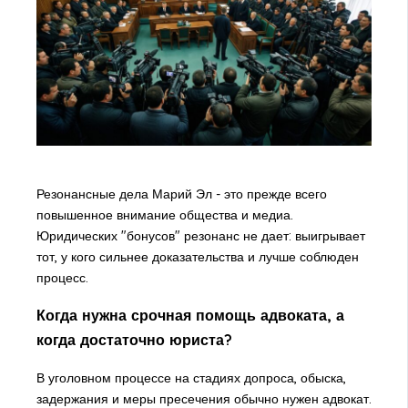
Резонансные дела Марий Эл - это прежде всего
повышенное внимание общества и медиа.
Юридических "бонусов" резонанс не дает: выигрывает
тот, у кого сильнее доказательства и лучше соблюден
процесс.
Когда нужна срочная помощь адвоката, а
когда достаточно юриста?
В уголовном процессе на стадиях допроса, обыска,
задержания и меры пресечения обычно нужен адвокат.