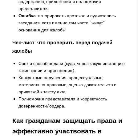
содержанию, приложения и полномочия
представителя.
Ошибка:
игнорировать протокол и аудиозапись
заседания, хотя именно там часто "живут"
основания для жалобы.
Чек-лист: что проверить перед подачей
жалобы
Срок и способ подачи (куда, через какую инстанцию,
какие копии и приложения).
Конкретные нарушения: процессуальные,
материально-правовые, оценка доказательств с
привязкой к тексту акта.
Полномочия представителя и корректность
доверенности/ордера.
Как гражданам защищать права и
эффективно участвовать в