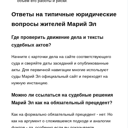
объем его работы и риски.
Ответы на типичные юридические
вопросы жителей Марий Эл
Где проверить движение дела и тексты
судебных актов?
Начните с карточки дела на сайте соответствующего
суда и сверяйте даты заседаний и опубликованные
акты. Для первичной навигации многие используют
суды Марий Эл официальный сайт и переходят на
нужную инстанцию.
Можно ли ссылаться на судебные решения
Марий Эл как на обязательный прецедент?
Как на формально обязательный прецедент - нет. Но
как на аргумент о сложившемся подходе и аналогии
фактов - да, особенно если вы показываете