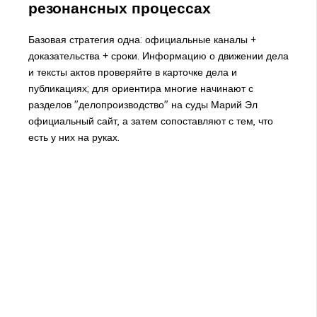
резонансных процессах
Базовая стратегия одна: официальные каналы +
доказательства + сроки. Информацию о движении дела
и тексты актов проверяйте в карточке дела и
публикациях; для ориентира многие начинают с
разделов "делопроизводство" на суды Марий Эл
официальный сайт, а затем сопоставляют с тем, что
есть у них на руках.