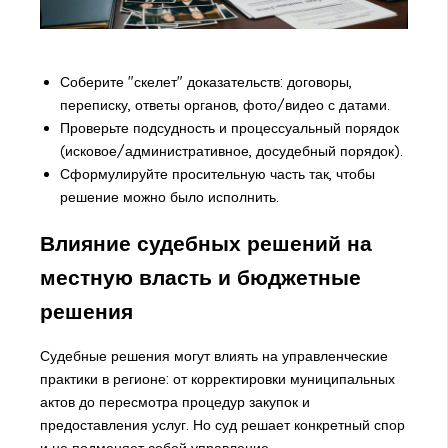
Соберите "скелет" доказательств: договоры,
переписку, ответы органов, фото/видео с датами.
Проверьте подсудность и процессуальный порядок
(исковое/административное, досудебный порядок).
Сформулируйте просительную часть так, чтобы
решение можно было исполнить.
Влияние судебных решений на
местную власть и бюджетные
решения
Судебные решения могут влиять на управленческие
практики в регионе: от корректировки муниципальных
актов до пересмотра процедур закупок и
предоставления услуг. Но суд решает конкретный спор