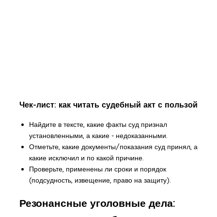
Чек-лист: как читать судебный акт с пользой
Найдите в тексте, какие факты суд признал
установленными, а какие - недоказанными.
Отметьте, какие документы/показания суд принял, а
какие исключил и по какой причине.
Проверьте, применены ли сроки и порядок
(подсудность, извещение, право на защиту).
Резонансные уголовные дела: