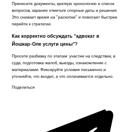
Принесите документы, краткую хронологию и список
вопросов, заранее отметьте спорные даты и решения.
Это снижает время на "раскопки" и помогает быстрее
перейти к стратегии.
Как корректно обсуждать "адвокат в
Йошкар-Оле услуги цены"?
Просите разбивку по этапам: участие на следствии, в
суде, подготовка жалоб, выезды, ознакомление с
материалами. Фиксируйте условия письменно и
уточняйте, что входит, а что оплачивается отдельно.
Поделиться