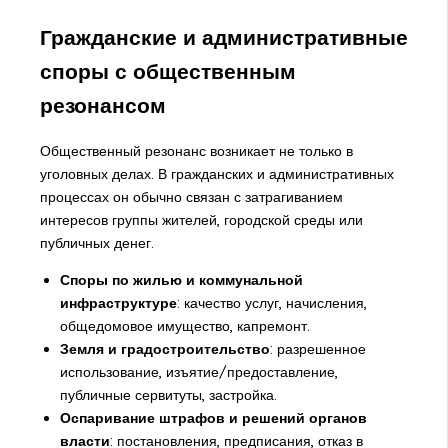
Гражданские и административные
споры с общественным
резонансом
Общественный резонанс возникает не только в
уголовных делах. В гражданских и административных
процессах он обычно связан с затрагиванием
интересов группы жителей, городской среды или
публичных денег.
Споры по жилью и коммунальной
инфраструктуре
: качество услуг, начисления,
общедомовое имущество, капремонт.
Земля и градостроительство
: разрешенное
использование, изъятие/предоставление,
публичные сервитуты, застройка.
Оспаривание штрафов и решений органов
власти
: постановления, предписания, отказ в