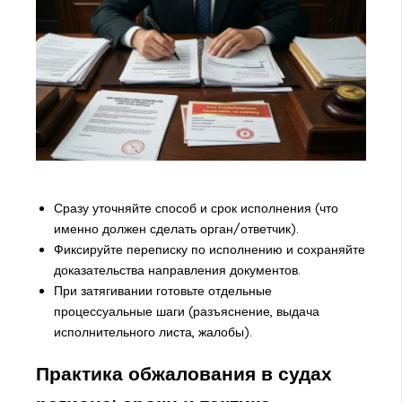
Сразу уточняйте способ и срок исполнения (что
именно должен сделать орган/ответчик).
Фиксируйте переписку по исполнению и сохраняйте
доказательства направления документов.
При затягивании готовьте отдельные
процессуальные шаги (разъяснение, выдача
исполнительного листа, жалобы).
Практика обжалования в судах