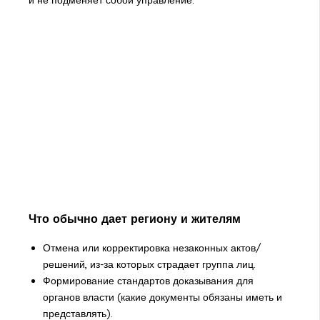
и не подменяет собой управление.
Что обычно дает региону и жителям
Отмена или корректировка незаконных актов/
решений, из-за которых страдает группа лиц.
Формирование стандартов доказывания для
органов власти (какие документы обязаны иметь и
представлять).