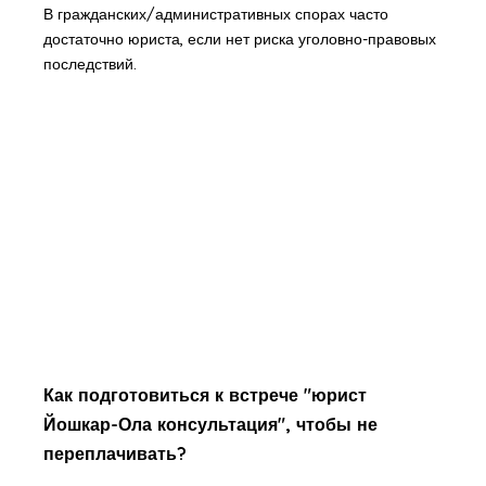
В гражданских/административных спорах часто
достаточно юриста, если нет риска уголовно-правовых
последствий.
Как подготовиться к встрече "юрист
Йошкар-Ола консультация", чтобы не
переплачивать?