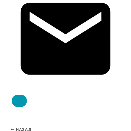
НАЗАД