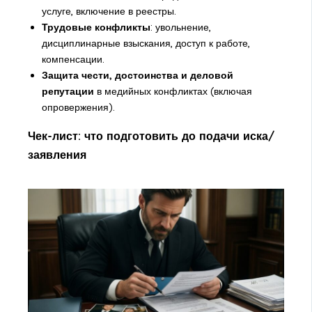
услуге, включение в реестры.
Трудовые конфликты
: увольнение,
дисциплинарные взыскания, доступ к работе,
компенсации.
Защита чести, достоинства и деловой
репутации
в медийных конфликтах (включая
опровержения).
Чек-лист: что подготовить до подачи иска/
заявления