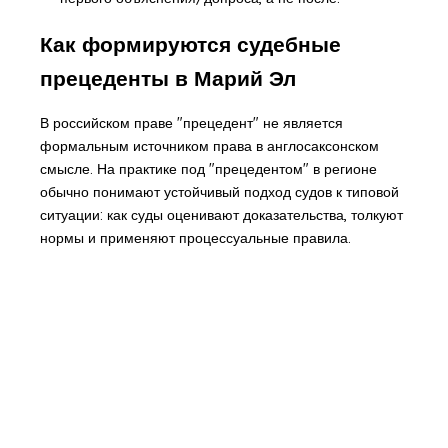
Как формируются судебные
прецеденты в Марий Эл
В российском праве "прецедент" не является
формальным источником права в англосаксонском
смысле. На практике под "прецедентом" в регионе
обычно понимают устойчивый подход судов к типовой
ситуации: как суды оценивают доказательства, толкуют
нормы и применяют процессуальные правила.