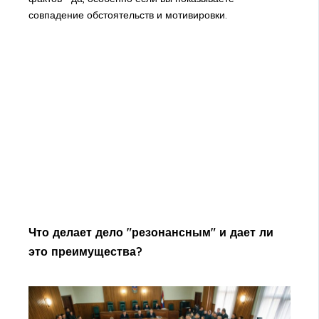
совпадение обстоятельств и мотивировки.
Что делает дело "резонансным" и дает ли
это преимущества?