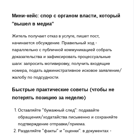
Мини-кейс: спор с органом власти, который
"вышел в медиа"
Житель получает отказ в услуге, пишет пост,
начинается обсуждение. Правильный ход -
параллельно с публичной коммуникацией собрать
доказательства и зафиксировать процессуальные
шаги: запросить мотивировку, получить входящие
номера, подать административное исковое заявление/
жалобу по подсудности.
Быстрые практические советы (чтобы не
потерять позицию за неделю)
Оставляйте "бумажный след": подавайте
обращения/ходатайства письменно и сохраняйте
подтверждение отправки/приема.
Разделяйте "факты" и "оценки": в документах -