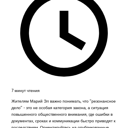
7 минут чтения
Жителям Марий Эл важно понимать, что "резонансное
дело" - это не особая категория закона, а ситуация
повышенного общественного внимания, где ошибки в
документах, сроках и коммуникации быстро приводят к
последствиям. Ориентируйтесь на опубликованные