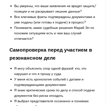
Вы уверены, что ваши заявления не вредят защите/
позиции и не раскрывают лишние данные?
Все ключевые факты подтверждены документами и
уже поданы (или готовы к подаче) в процесс?
Понимаете, какие судебные решения Марий Эл по
похожим ситуациям есть и чем ваш случай
отличается?
Самопроверка перед участием в
резонансном деле
Я могу объяснить спор одной фразой: кто, что
нарушил и что я прошу у суда.
У меня есть хронология событий с датами и
подтверждающими документами.
Я знаю критические сроки по делу и способ подачи
документов без риска опоздать.
Я выбрал представителя осознанно и понимаю