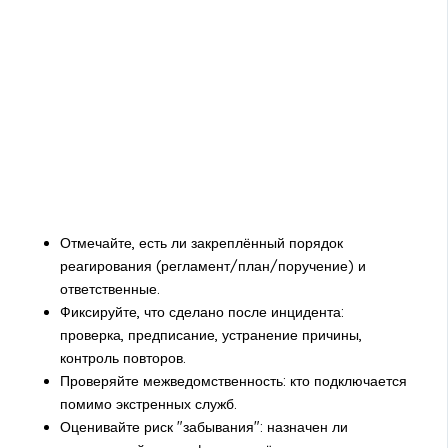
Отмечайте, есть ли закреплённый порядок
реагирования (регламент/план/поручение) и
ответственные.
Фиксируйте, что сделано после инцидента:
проверка, предписание, устранение причины,
контроль повторов.
Проверяйте межведомственность: кто подключается
помимо экстренных служб.
Оценивайте риск "забывания": назначен ли