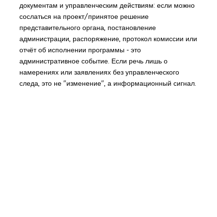
документам и управленческим действиям: если можно
сослаться на проект/принятое решение
представительного органа, постановление
администрации, распоряжение, протокол комиссии или
отчёт об исполнении программы - это
административное событие. Если речь лишь о
намерениях или заявлениях без управленческого
следа, это не "изменение", а информационный сигнал.