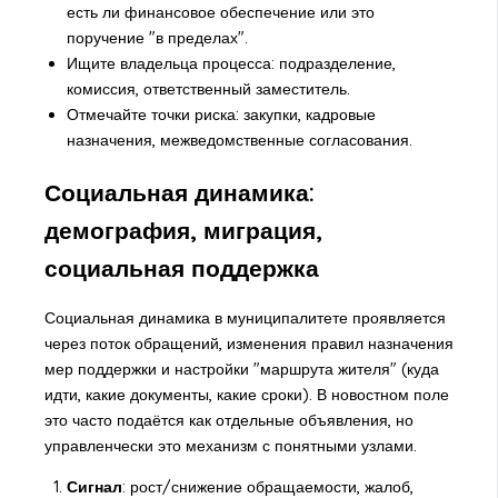
есть ли финансовое обеспечение или это
поручение "в пределах".
Ищите владельца процесса: подразделение,
комиссия, ответственный заместитель.
Отмечайте точки риска: закупки, кадровые
назначения, межведомственные согласования.
Социальная динамика:
демография, миграция,
социальная поддержка
Социальная динамика в муниципалитете проявляется
через поток обращений, изменения правил назначения
мер поддержки и настройки "маршрута жителя" (куда
идти, какие документы, какие сроки). В новостном поле
это часто подаётся как отдельные объявления, но
управленчески это механизм с понятными узлами.
Сигнал
: рост/снижение обращаемости, жалоб,