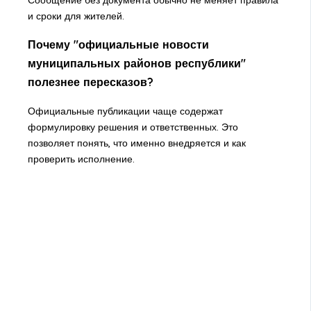
и сроки для жителей.
Почему "официальные новости
муниципальных районов республики"
полезнее пересказов?
Официальные публикации чаще содержат
формулировку решения и ответственных. Это
позволяет понять, что именно внедряется и как
проверить исполнение.