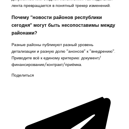
лента превращается в понятный трекер изменений.
Почему "новости районов республики
сегодня" могут быть несопоставимы между
районами?
Разные районы публикуют разный уровень
детализации и разную долю "анонсов" к "внедрению".
Приводите всё к единому критерию: документ/
финансирование/контракт/приёмка.
Поделиться