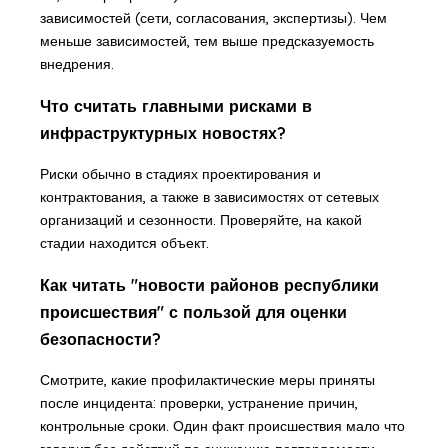
зависимостей (сети, согласования, экспертизы). Чем
меньше зависимостей, тем выше предсказуемость
внедрения.
Что считать главными рисками в
инфраструктурных новостях?
Риски обычно в стадиях проектирования и
контрактования, а также в зависимостях от сетевых
организаций и сезонности. Проверяйте, на какой
стадии находится объект.
Как читать "новости районов республики
происшествия" с пользой для оценки
безопасности?
Смотрите, какие профилактические меры приняты
после инцидента: проверки, устранение причин,
контрольные сроки. Один факт происшествия мало что