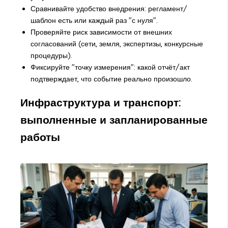
Сравнивайте удобство внедрения: регламент/
шаблон есть или каждый раз "с нуля".
Проверяйте риск зависимости от внешних
согласований (сети, земля, экспертизы, конкурсные
процедуры).
Фиксируйте "точку измерения": какой отчёт/акт
подтверждает, что событие реально произошло.
Инфраструктура и транспорт:
выполненные и запланированные
работы