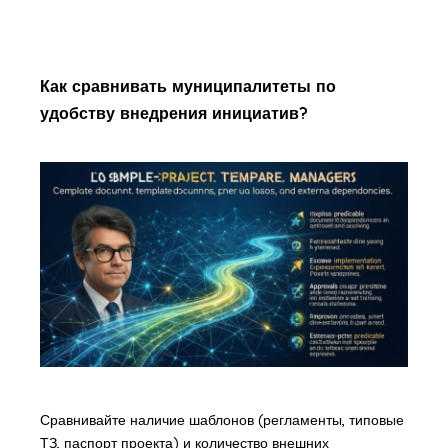
Как сравнивать муниципалитеты по
удобству внедрения инициатив?
Сравнивайте наличие шаблонов (регламенты, типовые
ТЗ, паспорт проекта) и количество внешних