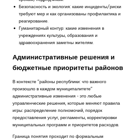
Безопасность и экология: какие инциденты/риски
требуют мер и как организованы профилактика и
реагирование.
Гуманитарный контур: какие изменения в
учреждениях культуры, образования и
здравоохранения заметны жителям.
Административные решения и
бюджетные приоритеты районов
В контексте "районы республики: что важного
произошло в каждом муниципалитете"
административные изменения - это любые
управленческие решения, которые меняют правила
игры: распределение полномочий, порядок
предоставления услуг, регламенты, корректировки
муниципальных программ и приоритетов расходов.
Граница понятия проходит по формальным