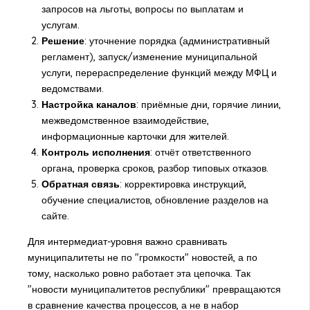
запросов на льготы, вопросы по выплатам и
услугам.
Решение
: уточнение порядка (административный
регламент), запуск/изменение муниципальной
услуги, перераспределение функций между МФЦ и
ведомствами.
Настройка каналов
: приёмные дни, горячие линии,
межведомственное взаимодействие,
информационные карточки для жителей.
Контроль исполнения
: отчёт ответственного
органа, проверка сроков, разбор типовых отказов.
Обратная связь
: корректировка инструкций,
обучение специалистов, обновление разделов на
сайте.
Для интермедиат-уровня важно сравнивать
муниципалитеты не по "громкости" новостей, а по
тому, насколько ровно работает эта цепочка. Так
"новости муниципалитетов республики" превращаются
в сравнение качества процессов, а не в набор