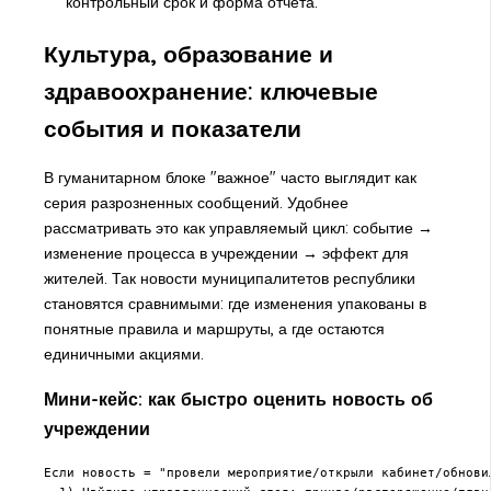
контрольный срок и форма отчёта.
Культура, образование и
здравоохранение: ключевые
события и показатели
В гуманитарном блоке "важное" часто выглядит как
серия разрозненных сообщений. Удобнее
рассматривать это как управляемый цикл: событие →
изменение процесса в учреждении → эффект для
жителей. Так новости муниципалитетов республики
становятся сравнимыми: где изменения упакованы в
понятные правила и маршруты, а где остаются
единичными акциями.
Мини-кейс: как быстро оценить новость об
учреждении
Если новость = "провели мероприятие/открыли кабинет/обновил