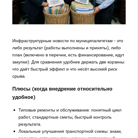
Инфраструктурные новости по муниципалитетам - это
либо результат (работы выполнены и приняты), либо
план (включено в перечни, есть финансирование, идут
закупки). Для сравнения удобнее держать две корзины:
что даёт быстрый эффект и что несёт высокий риск
срыва.
Плюсы (когда внедрение относительно
удобное)
Типовые ремонты и обслуживание: понятный цикл
работ, стандартные сметы, быстрый контроль
результата.
Локальные улучшения транспортной схемы: знаки,