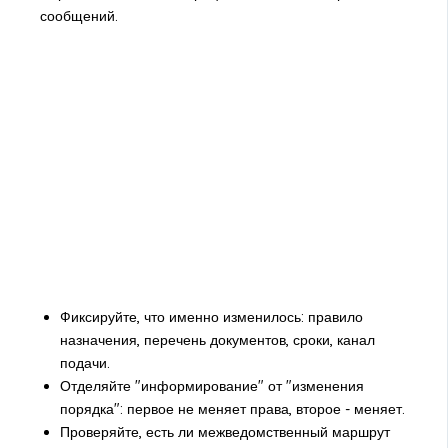
сообщений.
Фиксируйте, что именно изменилось: правило
назначения, перечень документов, сроки, канал
подачи.
Отделяйте "информирование" от "изменения
порядка": первое не меняет права, второе - меняет.
Проверяйте, есть ли межведомственный маршрут