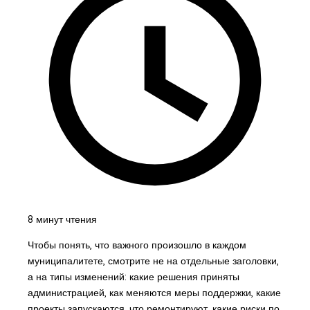
8 минут чтения
Чтобы понять, что важного произошло в каждом
муниципалитете, смотрите не на отдельные заголовки,
а на типы изменений: какие решения приняты
администрацией, как меняются меры поддержки, какие
проекты запускаются, что ремонтируют, какие риски по