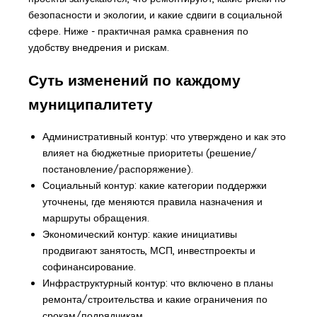
безопасности и экологии, и какие сдвиги в социальной
сфере. Ниже - практичная рамка сравнения по
удобству внедрения и рискам.
Суть изменений по каждому
муниципалитету
Административный контур: что утверждено и как это
влияет на бюджетные приоритеты (решение/
постановление/распоряжение).
Социальный контур: какие категории поддержки
уточнены, где меняются правила назначения и
маршруты обращения.
Экономический контур: какие инициативы
продвигают занятость, МСП, инвестпроекты и
софинансирование.
Инфраструктурный контур: что включено в планы
ремонта/строительства и какие ограничения по
срокам/подрядчикам.