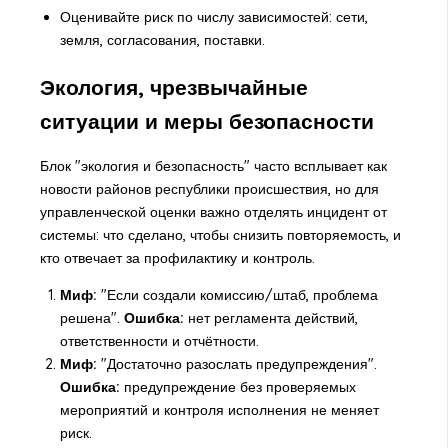
Оценивайте риск по числу зависимостей: сети,
земля, согласования, поставки.
Экология, чрезвычайные
ситуации и меры безопасности
Блок "экология и безопасность" часто всплывает как
новости районов республики происшествия, но для
управленческой оценки важно отделять инцидент от
системы: что сделано, чтобы снизить повторяемость, и
кто отвечает за профилактику и контроль.
Миф:
"Если создали комиссию/штаб, проблема
решена".
Ошибка:
нет регламента действий,
ответственности и отчётности.
Миф:
"Достаточно разослать предупреждения".
Ошибка:
предупреждение без проверяемых
мероприятий и контроля исполнения не меняет
риск.