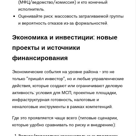
(МФЦ/ведомство/комиссия) и кто конечный
исполнитель.
Оценивайте риск: массовость затрагиваемой группы
и вероятность отказов из‑за формальностей.
Экономика и инвестиции: новые
проекты и источники
финансирования
Экономические события на уровне района - это не
только "пришёл инвестор", но и любые управленческие
действия, которые создают или ограничивают деловую
активность: условия для МСП, проектные площадки,
инфраструктурная готовность, налоговые и
неналоговые инструменты в рамках компетенций.
Где это проявляется чаще всего (типовые сценарии,
которые удобно сравнивать по риску и внедрению):
Запуск/перезапуск муниципальных программ