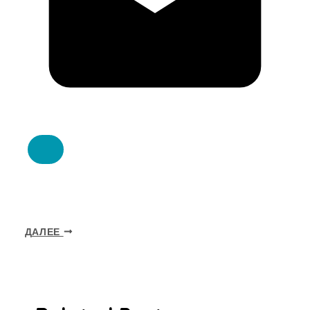
ДАЛЕЕ