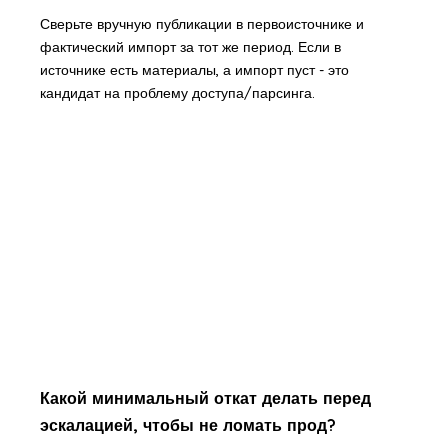
Сверьте вручную публикации в первоисточнике и
фактический импорт за тот же период. Если в
источнике есть материалы, а импорт пуст - это
кандидат на проблему доступа/парсинга.
Какой минимальный откат делать перед
эскалацией, чтобы не ломать прод?