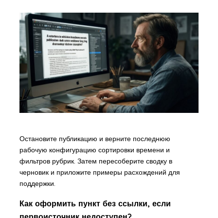
Остановите публикацию и верните последнюю
рабочую конфигурацию сортировки времени и
фильтров рубрик. Затем пересоберите сводку в
черновик и приложите примеры расхождений для
поддержки.
Как оформить пункт без ссылки, если
первоисточник недоступен?