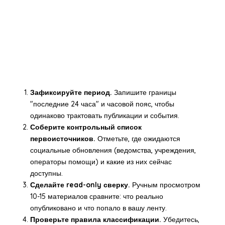
Зафиксируйте период.
Запишите границы
"последние 24 часа" и часовой пояс, чтобы
одинаково трактовать публикации и события.
Соберите контрольный список
первоисточников.
Отметьте, где ожидаются
социальные обновления (ведомства, учреждения,
операторы помощи) и какие из них сейчас
доступны.
Сделайте read-only сверку.
Ручным просмотром
10-15 материалов сравните: что реально
опубликовано и что попало в вашу ленту.
Проверьте правила классификации.
Убедитесь,