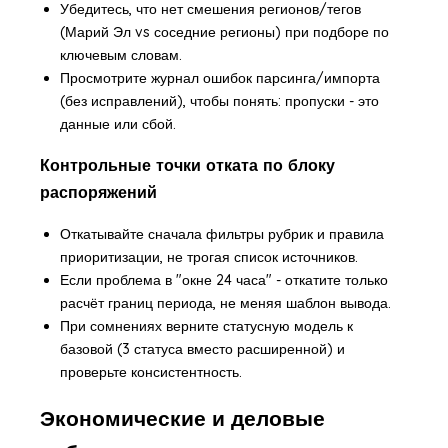
Убедитесь, что нет смешения регионов/тегов
(Марий Эл vs соседние регионы) при подборе по
ключевым словам.
Просмотрите журнал ошибок парсинга/импорта
(без исправлений), чтобы понять: пропуски - это
данные или сбой.
Контрольные точки отката по блоку
распоряжений
Откатывайте сначала фильтры рубрик и правила
приоритизации, не трогая список источников.
Если проблема в "окне 24 часа" - откатите только
расчёт границ периода, не меняя шаблон вывода.
При сомнениях верните статусную модель к
базовой (3 статуса вместо расширенной) и
проверьте консистентность.
Экономические и деловые