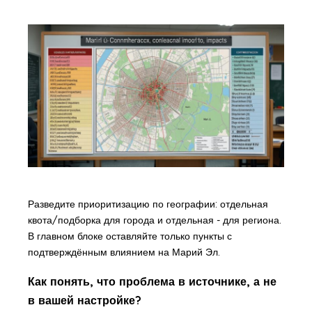
Разведите приоритизацию по географии: отдельная
квота/подборка для города и отдельная - для региона.
В главном блоке оставляйте только пункты с
подтверждённым влиянием на Марий Эл.
Как понять, что проблема в источнике, а не
в вашей настройке?