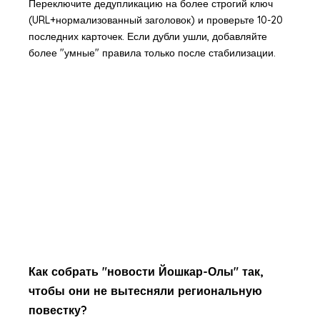
Переключите дедупликацию на более строгий ключ
(URL+нормализованный заголовок) и проверьте 10-20
последних карточек. Если дубли ушли, добавляйте
более "умные" правила только после стабилизации.
Как собрать "новости Йошкар-Олы" так,
чтобы они не вытесняли региональную
повестку?