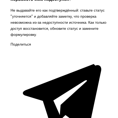
Не выдавайте его как подтверждённый: ставьте статус
"уточняется" и добавляйте заметку, что проверка
невозможна из‑за недоступности источника. Как только
доступ восстановится, обновите статус и замените
формулировку.
Поделиться