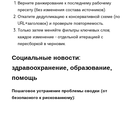
Верните ранжирование к последнему рабочему
пресету (без изменения состава источников).
Откатите дедупликацию к консервативной схеме (по
URL+заголовок) и проверьте повторяемость.
Только затем меняйте фильтры ключевых слов;
каждое изменение - отдельной итерацией с
пересборкой в черновик.
Социальные новости:
здравоохранение, образование,
помощь
Пошаговое устранение проблемы сводки (от
безопасного к рискованному):