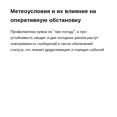
Метеоусловия и их влияние на
оперативную обстановку
Профилактика нужна не "про погоду", а про
устойчивость сводки: в дни погодных рисков растут
повторяемость сообщений и число обновлений
статуса, что ломает дедупликацию и порядок событий.