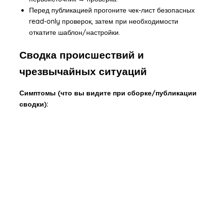
Перед публикацией прогоните чек-лист безопасных
read-only проверок, затем при необходимости
откатите шаблон/настройки.
Сводка происшествий и
чрезвычайных ситуаций
Симптомы (что вы видите при сборке/публикации
сводки):