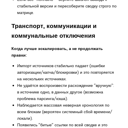
стабильной версии и пересоберите сводку строго по
матрице.
Транспорт, коммуникации и
коммунальные отключения
Когда лучше эскалировать, а не продолжать
правки:
Импорт источников стабильно падает (ошибки
авторизации/капча/блокировки) и это повторяется
на нескольких источниках.
Не удаётся воспроизвести расхождение "вручную":
в источнике одно, в данных другое (возможна
проблема парсинга/кэша).
Наблюдается массовая неверная хронология по
всем блокам (вероятен системный сбой времени/
локали).
Появились "битые" ссылки по всей сводке и это