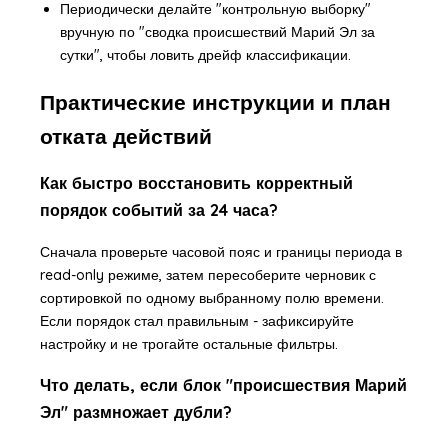
Периодически делайте "контрольную выборку"
вручную по "сводка происшествий Марий Эл за
сутки", чтобы ловить дрейф классификации.
Практические инструкции и план
отката действий
Как быстро восстановить корректный
порядок событий за 24 часа?
Сначала проверьте часовой пояс и границы периода в
read-only режиме, затем пересоберите черновик с
сортировкой по одному выбранному полю времени.
Если порядок стал правильным - зафиксируйте
настройку и не трогайте остальные фильтры.
Что делать, если блок "происшествия Марий
Эл" размножает дубли?