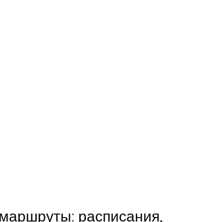
маршруты: расписания,