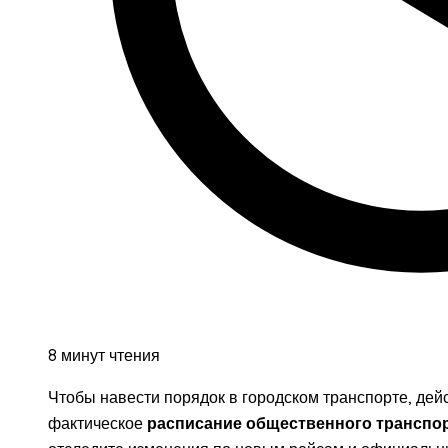
8 минут чтения
Чтобы навести порядок в городском транспорте, дейс
фактическое
расписание общественного транспо