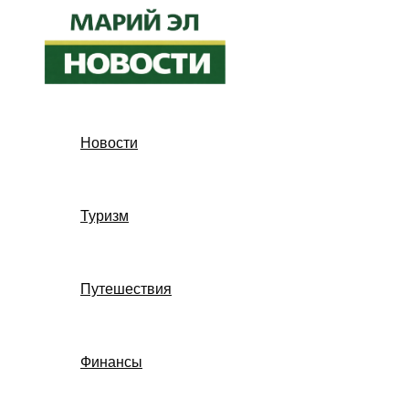
Перейти
к
содержимому
Новости
Туризм
Путешествия
Финансы