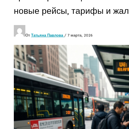
новые рейсы, тарифы и жа
От
Татьяна Павлова
/
7 марта, 2026