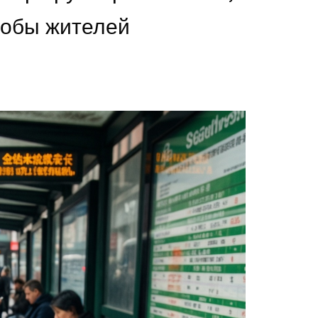
лобы жителей