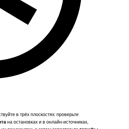
твуйте в трёх плоскостях: проверьте
рта
на остановках и в онлайн‑источниках,