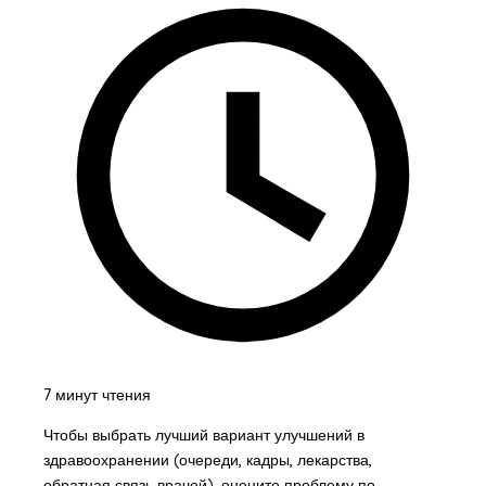
7 минут чтения
Чтобы выбрать лучший вариант улучшений в
здравоохранении (очереди, кадры, лекарства,
обратная связь врачей), оцените проблему по