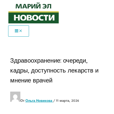
Перейти
к
содержимому
Здравоохранение: очереди,
кадры, доступность лекарств и
мнение врачей
От
Ольга Новикова
/
11 марта, 2026