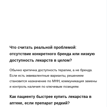
Что считать реальной проблемой:
отсутствие конкретного бренда или низкую
доступность лекарств в целом?
Обычно критична доступность терапии, а не бренда.
Если есть эквивалентные варианты, решением
становится назначение по МНН, коммуникация замены
и контроль наличия по ключевым позициям.
Как пациенту быстрее купить лекарства в
аптеке, если препарат редкий?