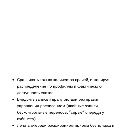
Сравнивать только количество врачей, игнорируя
распределение по профилям и фактическую
доступность слотов.
Внедрять запись к врачу онлайн без правил
управления расписанием (двойные записи,
бесконтрольные переносы, "серые" очереди у
кабинета).
Лечить очереди расширением приема без триажа и