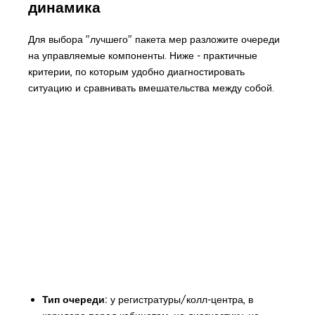
динамика
Для выбора "лучшего" пакета мер разложите очереди
на управляемые компоненты. Ниже - практичные
критерии, по которым удобно диагностировать
ситуацию и сравнивать вмешательства между собой.
Тип очереди:
у регистратуры/колл-центра, в