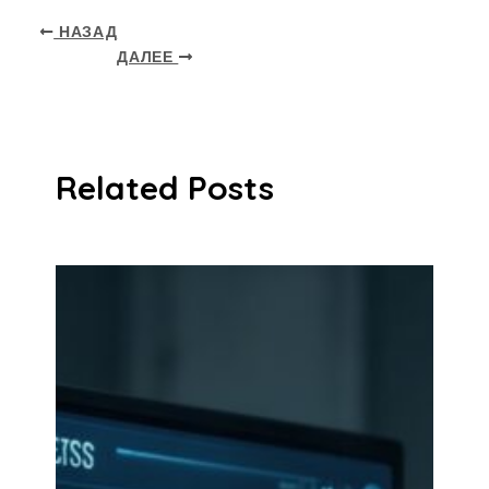
НАЗАД
ДАЛЕЕ
Related Posts