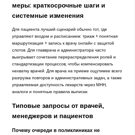
меры: краткосрочные шаги и
системные изменения
Для пациента лучший сценарий обычно тот, где
управляют входом и расписанием: триаж + понятная
маршрутизация + запись к врачу онлайн с защитой
слотов. Для главврача и администратора часто
выигрывает сочетание перераспределения ролей и
стандартизации процессов, чтобы компенсировать
нехватку врачей. Для врача на приеме ощутимее всего
разгрузка повторов и административных задач, а также
управляемая доступность лекарств через МНН,
аналоги и понятные правила выписки.
Типовые запросы от врачей,
менеджеров и пациентов
Почему очереди в поликлиниках не