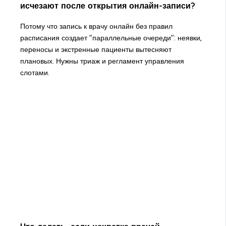
исчезают после открытия онлайн-записи?
Потому что запись к врачу онлайн без правил
расписания создает "параллельные очереди": неявки,
переносы и экстренные пациенты вытесняют
плановых. Нужны триаж и регламент управления
слотами.