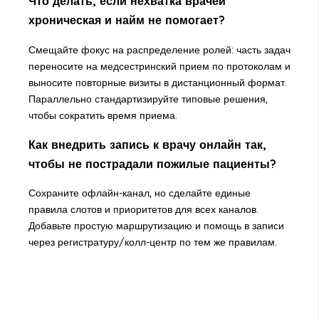
Что делать, если нехватка врачей
хроническая и найм не помогает?
Смещайте фокус на распределение ролей: часть задач
переносите на медсестринский прием по протоколам и
выносите повторные визиты в дистанционный формат.
Параллельно стандартизируйте типовые решения,
чтобы сократить время приема.
Как внедрить запись к врачу онлайн так,
чтобы не пострадали пожилые пациенты?
Сохраните офлайн-канал, но сделайте единые
правила слотов и приоритетов для всех каналов.
Добавьте простую маршрутизацию и помощь в записи
через регистратуру/колл-центр по тем же правилам.