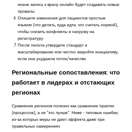
иначе запись к врачу онлайн будет создавать новые
провалы.
Опишите изменения для пациентов простым
языком (что делать, куда идти, что считать нормой),
чтобы снизить конфликты и нагрузку на
регистратуру.
После пилота утвердите стандарт и
масштабирование или честно закройте инициативу,
если она ухудшила поток/качество.
Региональные сопоставления: что
работает в лидерах и отстающих
регионах
Сравнение регионов полезно как сравнение практик
(процессов), а не "кто лучше". Ниже - типовые ошибки,
из-за которых меры не дают эффекта даже при
правильных намерениях.