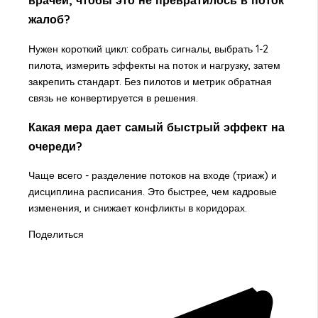
врачей, чтобы это не превратилось в поток
жалоб?
Нужен короткий цикл: собрать сигналы, выбрать 1-2
пилота, измерить эффекты на поток и нагрузку, затем
закрепить стандарт. Без пилотов и метрик обратная
связь не конвертируется в решения.
Какая мера дает самый быстрый эффект на
очереди?
Чаще всего - разделение потоков на входе (триаж) и
дисциплина расписания. Это быстрее, чем кадровые
изменения, и снижает конфликты в коридорах.
Поделиться