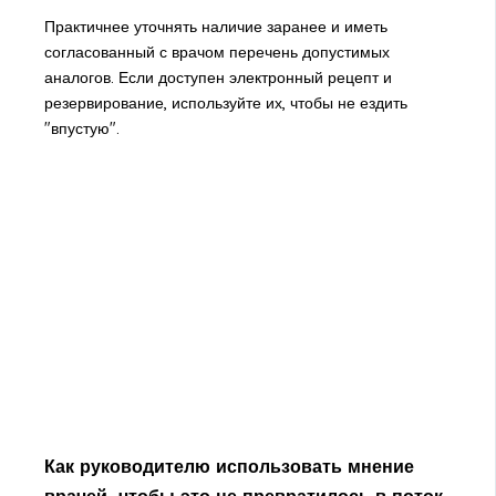
Практичнее уточнять наличие заранее и иметь
согласованный с врачом перечень допустимых
аналогов. Если доступен электронный рецепт и
резервирование, используйте их, чтобы не ездить
"впустую".
Как руководителю использовать мнение