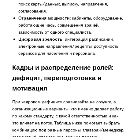
поиск карты/данных, выписку, направления,
согласования.
Ограничения мощности:
кабинеты, оборудование,
работающие часы, совмещения врачей,
зависимость от одного специалиста.
Цифровая зрелость:
интеграция расписаний,
электронные направления/рецепты, доступность
сервисов для населения и персонала.
Кадры и распределение ролей:
дефицит, переподготовка и
мотивация
При кадровом дефиците сравнивайте не лозунги, а
организационные варианты: кто именно делает работу,
по какому стандарту, с какой ответственностью и как
это влияет на поток. Таблица ниже помогает выбрать
комбинацию под разные персоны: главврач/менеджер,