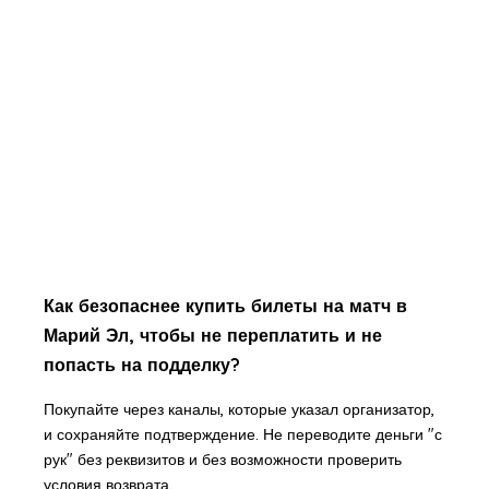
Как безопаснее купить билеты на матч в
Марий Эл, чтобы не переплатить и не
попасть на подделку?
Покупайте через каналы, которые указал организатор,
и сохраняйте подтверждение. Не переводите деньги "с
рук" без реквизитов и без возможности проверить
условия возврата.