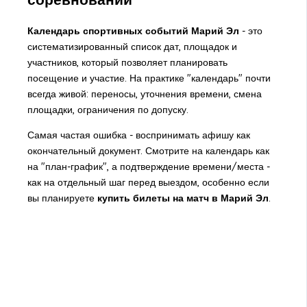
Календарь спортивных событий Марий Эл
- это
систематизированный список дат, площадок и
участников, который позволяет планировать
посещение и участие. На практике "календарь" почти
всегда живой: переносы, уточнения времени, смена
площадки, ограничения по допуску.
Самая частая ошибка - воспринимать афишу как
окончательный документ. Смотрите на календарь как
на "план-график", а подтверждение времени/места -
как на отдельный шаг перед выездом, особенно если
вы планируете
купить билеты на матч в Марий Эл
.