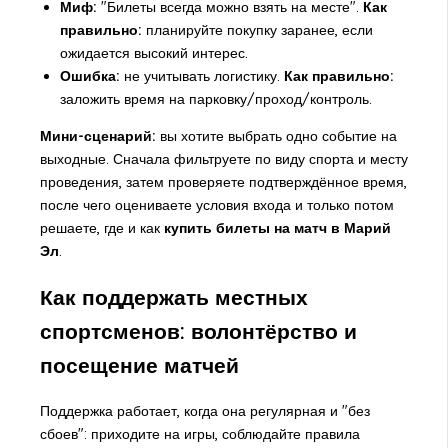
Миф:
"Билеты всегда можно взять на месте".
Как
правильно:
планируйте покупку заранее, если
ожидается высокий интерес.
Ошибка:
не учитывать логистику.
Как правильно:
заложить время на парковку/проход/контроль.
Мини-сценарий:
вы хотите выбрать одно событие на
выходные. Сначала фильтруете по виду спорта и месту
проведения, затем проверяете подтверждённое время,
после чего оцениваете условия входа и только потом
решаете, где и как
купить билеты на матч в Марий
Эл
.
Как поддержать местных
спортсменов: волонтёрство и
посещение матчей
Поддержка работает, когда она регулярная и "без
сбоев": приходите на игры, соблюдайте правила