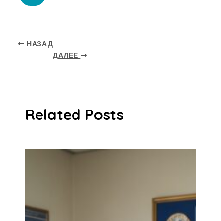
НАЗАД
ДАЛЕЕ
Related Posts