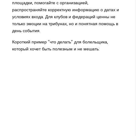
площадки, помогайте с организацией,
распространяйте корректную информацию о датах и
условиях входа. Для клубов и федераций ценны не
только эмоции на трибунах, но и понятная помощь в
день события.
Короткий пример "что делать" для болельщика,
который хочет быть полезным и не мешать: