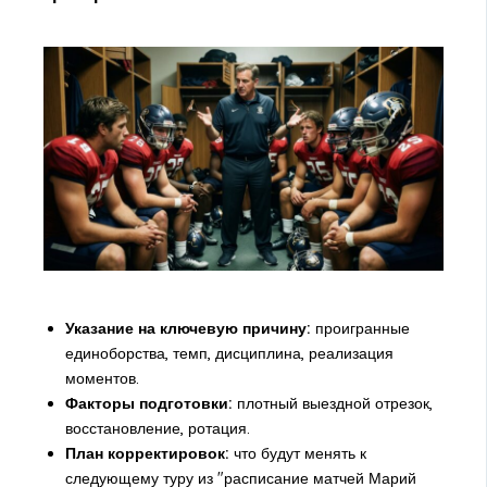
Указание на ключевую причину:
проигранные
единоборства, темп, дисциплина, реализация
моментов.
Факторы подготовки:
плотный выездной отрезок,
восстановление, ротация.
План корректировок:
что будут менять к
следующему туру из "расписание матчей Марий