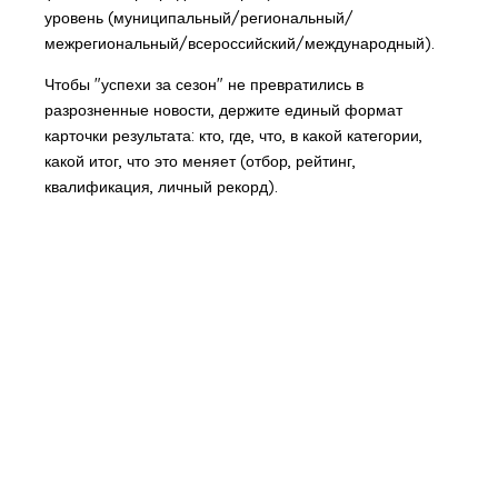
уровень (муниципальный/региональный/
межрегиональный/всероссийский/международный).
Чтобы "успехи за сезон" не превратились в
разрозненные новости, держите единый формат
карточки результата: кто, где, что, в какой категории,
какой итог, что это меняет (отбор, рейтинг,
квалификация, личный рекорд).