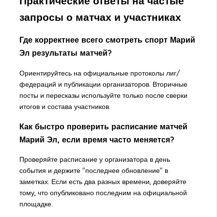
Практические ответы на частые
запросы о матчах и участниках
Где корректнее всего смотреть спорт Марий
Эл результаты матчей?
Ориентируйтесь на официальные протоколы лиг/
федераций и публикации организаторов. Вторичные
посты и пересказы используйте только после сверки
итогов и состава участников.
Как быстро проверить расписание матчей
Марий Эл, если время часто меняется?
Проверяйте расписание у организатора в день
события и держите "последнее обновление" в
заметках. Если есть два разных времени, доверяйте
тому, что опубликовано последним на официальной
площадке.