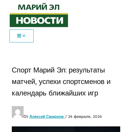
Перейти
к
содержимому
Спорт Марий Эл: результаты
матчей, успехи спортсменов и
календарь ближайших игр
От
Алексей Смирнов
/
26 февраля, 2026