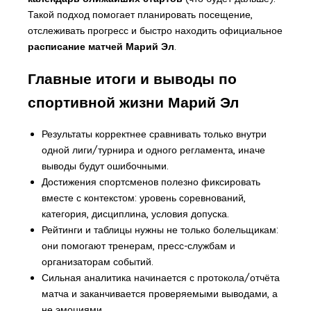
Такой подход помогает планировать посещение,
отслеживать прогресс и быстро находить официальное
расписание матчей Марий Эл
.
Главные итоги и выводы по
спортивной жизни Марий Эл
Результаты корректнее сравнивать только внутри
одной лиги/турнира и одного регламента, иначе
выводы будут ошибочными.
Достижения спортсменов полезно фиксировать
вместе с контекстом: уровень соревнований,
категория, дисциплина, условия допуска.
Рейтинги и таблицы нужны не только болельщикам:
они помогают тренерам, пресс-службам и
организаторам событий.
Сильная аналитика начинается с протокола/отчёта
матча и заканчивается проверяемыми выводами, а
не эмоциями.