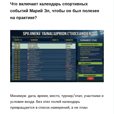
Что включает календарь спортивных
событий Марий Эл, чтобы он был полезен
на практике?
Минимум: дата, время, место, турнир/этап, участники и
условия входа. Без этих полей календарь
превращается в список намерений, а не план.