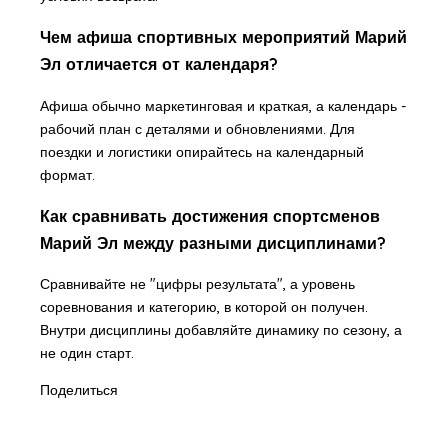
Чем афиша спортивных мероприятий Марий
Эл отличается от календаря?
Афиша обычно маркетинговая и краткая, а календарь -
рабочий план с деталями и обновлениями. Для
поездки и логистики опирайтесь на календарный
формат.
Как сравнивать достижения спортсменов
Марий Эл между разными дисциплинами?
Сравнивайте не "цифры результата", а уровень
соревнования и категорию, в которой он получен.
Внутри дисциплины добавляйте динамику по сезону, а
не один старт.
Поделиться