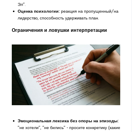
Эл".
Оценка психологии:
реакция на пропущенный/на
лидерство, способность удерживать план.
Ограничения и ловушки интерпретации
Эмоциональная лексика без опоры на эпизоды:
"не хотели", "не бились" - просите конкретику (какие