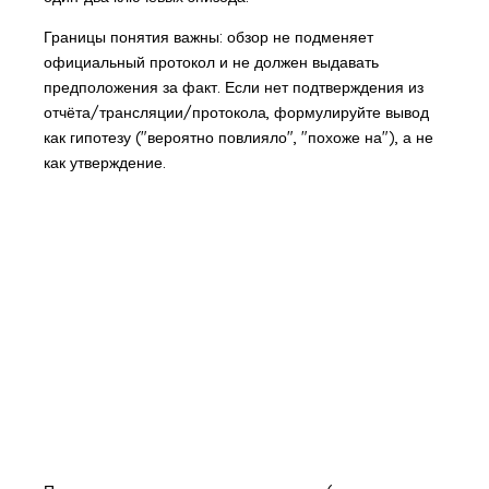
Границы понятия важны: обзор не подменяет
официальный протокол и не должен выдавать
предположения за факт. Если нет подтверждения из
отчёта/трансляции/протокола, формулируйте вывод
как гипотезу ("вероятно повлияло", "похоже на"), а не
как утверждение.