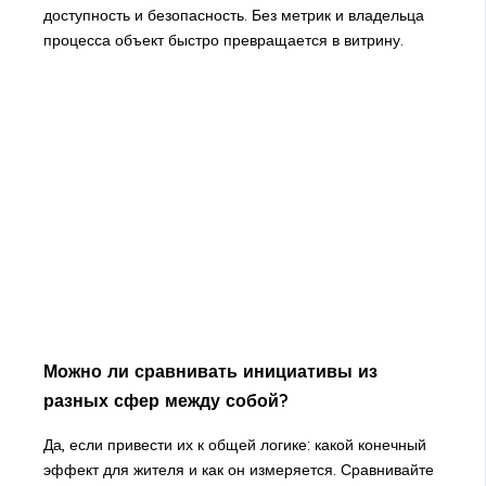
доступность и безопасность. Без метрик и владельца
процесса объект быстро превращается в витрину.
Можно ли сравнивать инициативы из
разных сфер между собой?
Да, если привести их к общей логике: какой конечный
эффект для жителя и как он измеряется. Сравнивайте