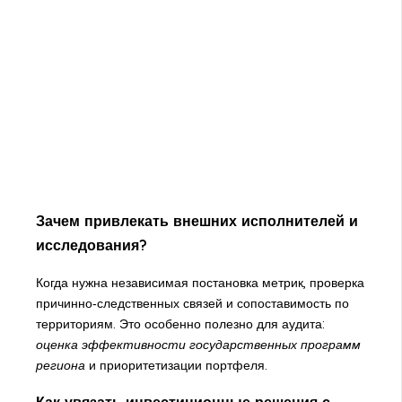
Зачем привлекать внешних исполнителей и
исследования?
Когда нужна независимая постановка метрик, проверка
причинно‑следственных связей и сопоставимость по
территориям. Это особенно полезно для аудита:
оценка эффективности государственных программ
региона
и приоритетизации портфеля.