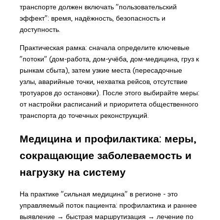
транспорте должен включать "пользовательский
эффект": время, надёжность, безопасность и
доступность.
Практическая рамка: сначала определите ключевые
"потоки" (дом-работа, дом-учёба, дом-медицина, груз к
рынкам сбыта), затем узкие места (пересадочные
узлы, аварийные точки, нехватка рейсов, отсутствие
тротуаров до остановки). После этого выбирайте меры:
от настройки расписаний и приоритета общественного
транспорта до точечных реконструкций.
Медицина и профилактика: меры,
сокращающие заболеваемость и
нагрузку на систему
На практике "сильная медицина" в регионе - это
управляемый поток пациента: профилактика и раннее
выявление → быстрая маршрутизация → лечение по