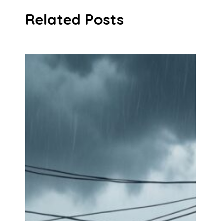
Related Posts