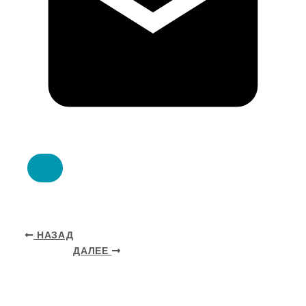
НАЗАД
ДАЛЕЕ