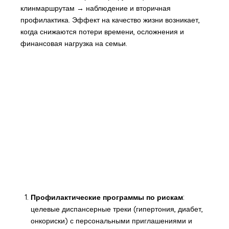
клинмаршрутам → наблюдение и вторичная
профилактика. Эффект на качество жизни возникает,
когда снижаются потери времени, осложнения и
финансовая нагрузка на семьи.
Профилактические программы по рискам
:
целевые диспансерные треки (гипертония, диабет,
онкориски) с персональными приглашениями и