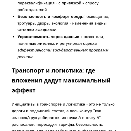
переквалификация - с привязкой к спросу
работодателей.
Безопасность и комфорт среды
: освещение,
тротуары, дворы, экология - изменения видны
жителям ежедневно.
Управляемость через данные
: показатели,
понятные жителям, и регулярная
оценка
эффективности государственных программ
региона
.
Транспорт и логистика: где
вложения дадут максимальный
эффект
Инициативы в транспорте и логистике - это не только
дороги и подвижной состав, а весь контур "как
человек/груз добирается из точки А в точку Б":
расписания, пересадки, тарифы, безопасность,