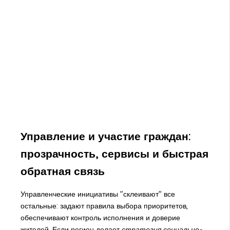
Управление и участие граждан:
прозрачность, сервисы и быстрая
обратная связь
Управленческие инициативы "склеивают" все
остальные: задают правила выбора приоритетов,
обеспечивают контроль исполнения и доверие
жителей. Если регион делает
стратегия социально-