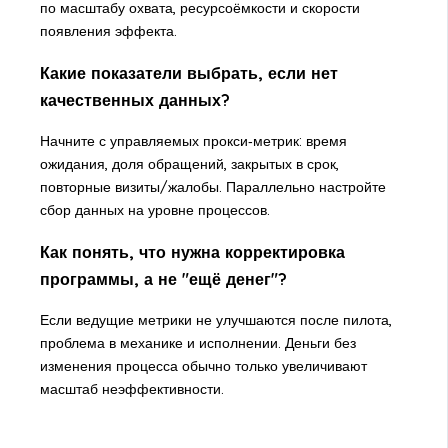
по масштабу охвата, ресурсоёмкости и скорости
появления эффекта.
Какие показатели выбрать, если нет
качественных данных?
Начните с управляемых прокси‑метрик: время
ожидания, доля обращений, закрытых в срок,
повторные визиты/жалобы. Параллельно настройте
сбор данных на уровне процессов.
Как понять, что нужна корректировка
программы, а не "ещё денег"?
Если ведущие метрики не улучшаются после пилота,
проблема в механике и исполнении. Деньги без
изменения процесса обычно только увеличивают
масштаб неэффективности.