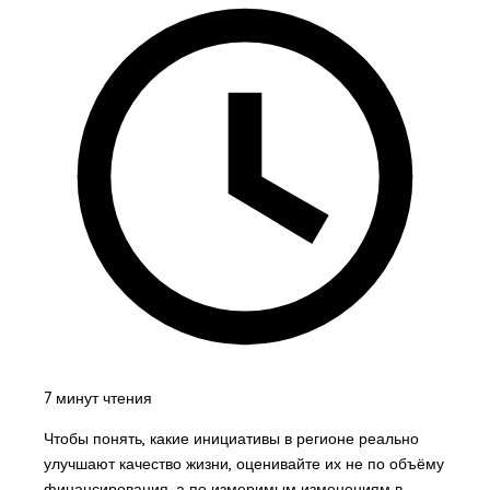
7 минут чтения
Чтобы понять, какие инициативы в регионе реально
улучшают качество жизни, оценивайте их не по объёму
финансирования, а по измеримым изменениям в