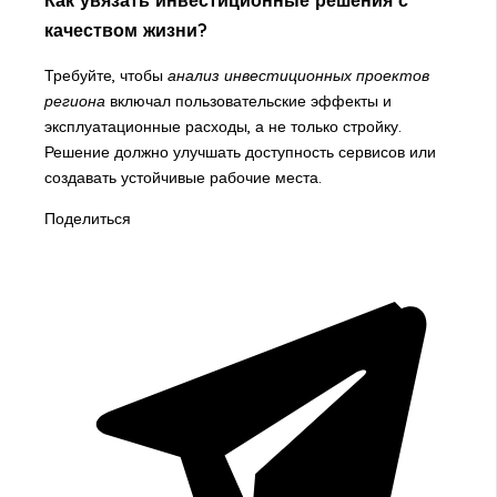
Как увязать инвестиционные решения с
качеством жизни?
Требуйте, чтобы
анализ инвестиционных проектов
региона
включал пользовательские эффекты и
эксплуатационные расходы, а не только стройку.
Решение должно улучшать доступность сервисов или
создавать устойчивые рабочие места.
Поделиться