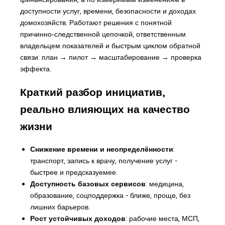
доступности услуг, времени, безопасности и доходах
домохозяйств. Работают решения с понятной
причинно‑следственной цепочкой, ответственным
владельцем показателей и быстрым циклом обратной
связи: план → пилот → масштабирование → проверка
эффекта.
Краткий разбор инициатив,
реально влияющих на качество
жизни
Снижение времени и неопределённости
:
транспорт, запись к врачу, получение услуг -
быстрее и предсказуемее.
Доступность базовых сервисов
: медицина,
образование, соцподдержка - ближе, проще, без
лишних барьеров.
Рост устойчивых доходов
: рабочие места, МСП,