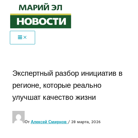
Перейти
к
содержимому
Экспертный разбор инициатив в
регионе, которые реально
улучшат качество жизни
От
Алексей Смирнов
/
28 марта, 2026