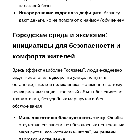
налоговой базы.
Игнорирование кадрового дефицита
: бизнесу
дают деньги, но не помогают с наймом/обучением.
Городская среда и экология:
инициативы для безопасности и
комфорта жителей
Здесь эффект наиболее "осязаем": люди ежедневно
видят изменения в дворе, на улице, по пути к
остановке, школе и поликлинике. Но именно поэтому
велик риск имитации - красивый объект без снижения
травматизма, без удобных маршрутов и без
обслуживания.
Миф: достаточно благоустроить точку
. Ошибка -
отсутствие связности: нет безопасных пешеходных
маршрутов "дом-остановка-школа", не решены
парковки и освещение.