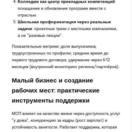
Колледжи как центр прикладных компетенций
:
оснащение и обновление программ вместе с
отраслью.
Школьная профориентация через реальные
задачи
: проектные треки с местными компаниями,
а не "разовые лекции".
Показательные метрики: доля выпускников,
трудоустроенных по профилю; среднее время до
первого трудового договора; удержание через 6-12
месяцев (внутренний мониторинг региона/партнёров).
Малый бизнес и создание
рабочих мест: практические
инструменты поддержки
МСП влияет на качество жизни через доступность услуг
"у дома", конкуренцию за кадры (рост зарплат) и
устойчивость занятости. Работает поддержка, которая