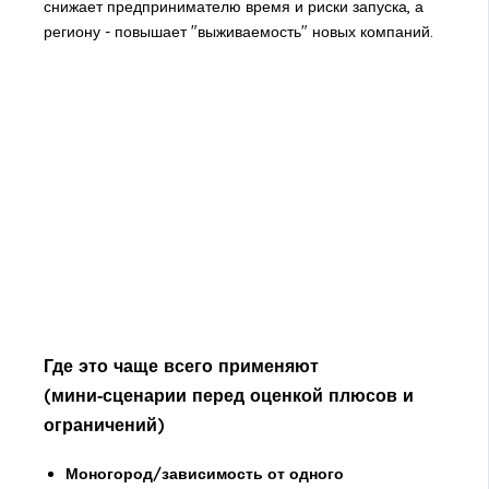
снижает предпринимателю время и риски запуска, а
региону - повышает "выживаемость" новых компаний.
Где это чаще всего применяют
(мини‑сценарии перед оценкой плюсов и
ограничений)
Моногород/зависимость от одного