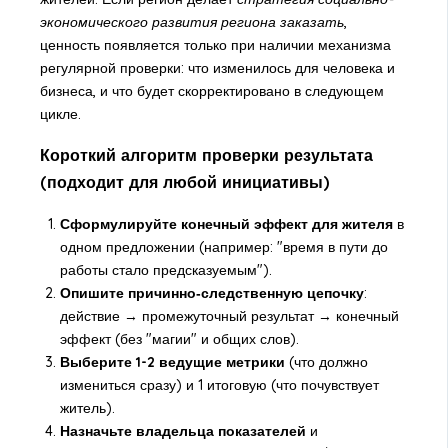
экономического развития региона заказать
,
ценность появляется только при наличии механизма
регулярной проверки: что изменилось для человека и
бизнеса, и что будет скорректировано в следующем
цикле.
Короткий алгоритм проверки результата
(подходит для любой инициативы)
Сформулируйте конечный эффект для жителя
в
одном предложении (например: "время в пути до
работы стало предсказуемым").
Опишите причинно‑следственную цепочку
:
действие → промежуточный результат → конечный
эффект (без "магии" и общих слов).
Выберите 1-2 ведущие метрики
(что должно
измениться сразу) и 1 итоговую (что почувствует
житель).
Назначьте владельца показателей
и