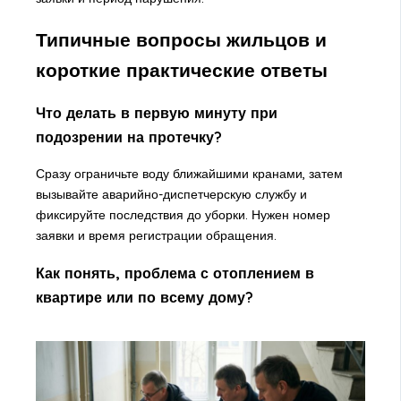
Типичные вопросы жильцов и
короткие практические ответы
Что делать в первую минуту при
подозрении на протечку?
Сразу ограничьте воду ближайшими кранами, затем
вызывайте аварийно-диспетчерскую службу и
фиксируйте последствия до уборки. Нужен номер
заявки и время регистрации обращения.
Как понять, проблема с отоплением в
квартире или по всему дому?