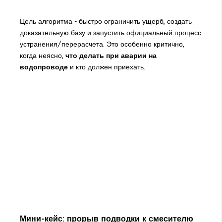
Цель алгоритма - быстро ограничить ущерб, создать
доказательную базу и запустить официальный процесс
устранения/перерасчета. Это особенно критично,
когда неясно,
что делать при аварии на
водопроводе
и кто должен приехать.
Мини-кейс: прорыв подводки к смесителю