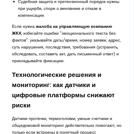
Судебная защита и претензионный порядок нужны
при ущербе, споре о виновнике и отказе в
компенсации.
Если нужна
жалоба на управляющую компанию
ЖКХ
, избегайте ошибки "эмоционального текста без
фактов": указывайте даты/время, номер заявки, адрес,
суть нарушения, последствия, требования (устранить,
обследовать, составить акт, дать письменный ответ) и
прикладывайте фиксацию.
Технологические решения и
мониторинг: как датчики и
цифровые платформы снижают
риски
Датчики протечки, термоголовки, умные счетчики и
общедомовой мониторинг действительно помогают, но
только если встроены в понятный процесс