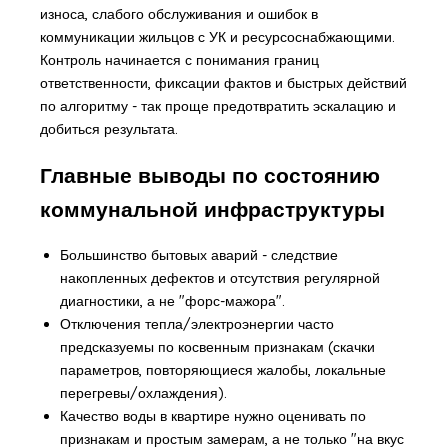
износа, слабого обслуживания и ошибок в
коммуникации жильцов с УК и ресурсоснабжающими.
Контроль начинается с понимания границ
ответственности, фиксации фактов и быстрых действий
по алгоритму - так проще предотвратить эскалацию и
добиться результата.
Главные выводы по состоянию
коммунальной инфраструктуры
Большинство бытовых аварий - следствие
накопленных дефектов и отсутствия регулярной
диагностики, а не "форс-мажора".
Отключения тепла/электроэнергии часто
предсказуемы по косвенным признакам (скачки
параметров, повторяющиеся жалобы, локальные
перегревы/охлаждения).
Качество воды в квартире нужно оценивать по
признакам и простым замерам, а не только "на вкус