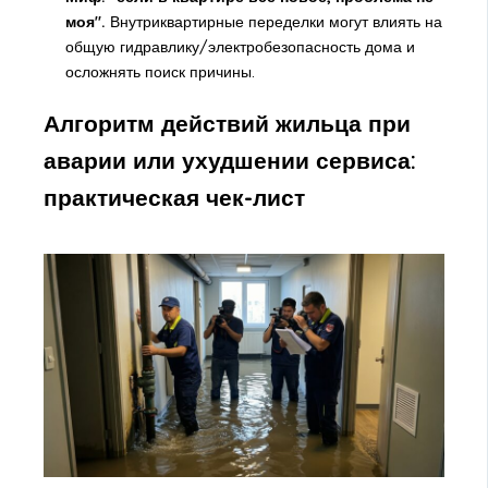
моя".
Внутриквартирные переделки могут влиять на
общую гидравлику/электробезопасность дома и
осложнять поиск причины.
Алгоритм действий жильца при
аварии или ухудшении сервиса:
практическая чек-лист