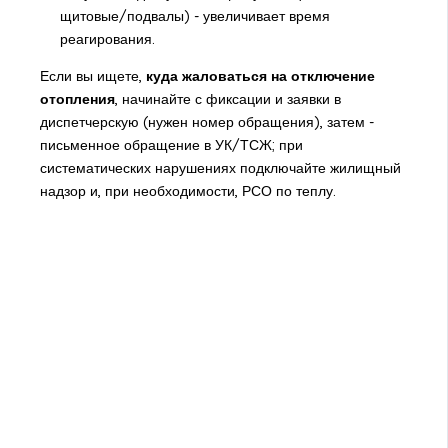
щитовые/подвалы) - увеличивает время
реагирования.
Если вы ищете,
куда жаловаться на отключение
отопления
, начинайте с фиксации и заявки в
диспетчерскую (нужен номер обращения), затем -
письменное обращение в УК/ТСЖ; при
систематических нарушениях подключайте жилищный
надзор и, при необходимости, РСО по теплу.