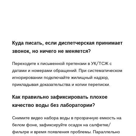
Куда писать, если диспетчерская принимает
звонок, но ничего не меняется?
Переходите к письменной претензии в УК/ТСЖ с
датами и номерами обращений. При систематическом
игнорировании подключайте жилищный надзор,
прикладывая доказательства и копии переписки.
Как правильно зафиксировать плохое
качество воды без лаборатории?
Снимите видео набора воды в прозрачную емкость на
белом фоне, зафиксируйте осадок на салфетке/
фильтре и время появления проблемы. Параллельно