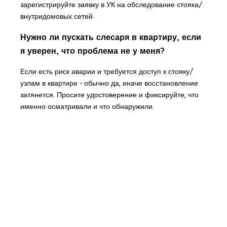
зарегистрируйте заявку в УК на обследование стояка/
внутридомовых сетей.
Нужно ли пускать слесаря в квартиру, если
я уверен, что проблема не у меня?
Если есть риск аварии и требуется доступ к стояку/
узлам в квартире - обычно да, иначе восстановление
затянется. Просите удостоверение и фиксируйте, что
именно осматривали и что обнаружили.