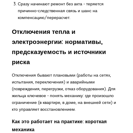
Сразу начинают ремонт без акта - теряется
причинно-следственная связь и шанс на
компенсацию/перерасчет.
Отключения тепла и
электроэнергии: нормативы,
предсказуемость и источники
риска
Отключения бывают плановыми (работы на сетях,
испытания, переключения) и аварийными
(повреждения, перегрузки, отказ оборудования). Для
жильца ключевое - понять механику: где произошло
ограничение (в квартире, в доме, на внешней сети) и
кто управляет восстановлением.
Как это работает на практике: короткая
механика