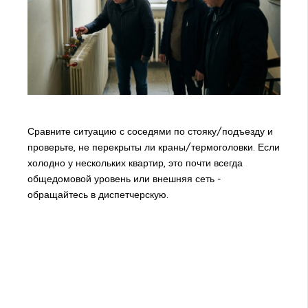
Сравните ситуацию с соседями по стояку/подъезду и
проверьте, не перекрыты ли краны/термоголовки. Если
холодно у нескольких квартир, это почти всегда
общедомовой уровень или внешняя сеть -
обращайтесь в диспетчерскую.