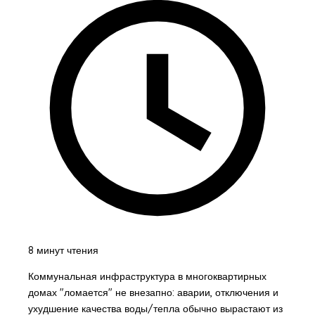
8 минут чтения
Коммунальная инфраструктура в многоквартирных
домах "ломается" не внезапно: аварии, отключения и
ухудшение качества воды/тепла обычно вырастают из