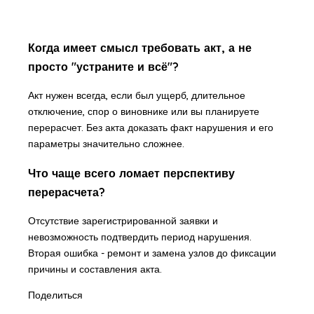
Когда имеет смысл требовать акт, а не
просто "устраните и всё"?
Акт нужен всегда, если был ущерб, длительное
отключение, спор о виновнике или вы планируете
перерасчет. Без акта доказать факт нарушения и его
параметры значительно сложнее.
Что чаще всего ломает перспективу
перерасчета?
Отсутствие зарегистрированной заявки и
невозможность подтвердить период нарушения.
Вторая ошибка - ремонт и замена узлов до фиксации
причины и составления акта.
Поделиться