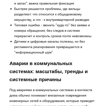
и запах"; важна правильная фиксация.
Быстрее решаются проблемы, где жильцы
разделяют: что относится к общедомовому
имуществу, а что - к внутриквартирной разводке.
Типовая ошибка - звонить "куда-то" без заявки и
номера обращения; без следов в системе
перерасчет и контроль сроков почти невозможны.
Датчики и цифровые каналы полезны, но без
регламента реагирования превращаются в
"информационный шум".
Аварии в коммунальных
системах: масштабы, тренды и
системные причины
Под авариями в коммунальных системах в контексте
дома обычно понимают внезапные повреждения
инженерных сетей и оборудования, которые приводят