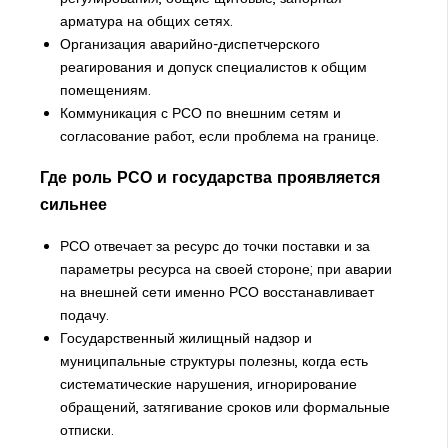
арматура на общих сетях.
Организация аварийно-диспетчерского
реагирования и допуск специалистов к общим
помещениям.
Коммуникация с РСО по внешним сетям и
согласование работ, если проблема на границе.
Где роль РСО и государства проявляется
сильнее
РСО отвечает за ресурс до точки поставки и за
параметры ресурса на своей стороне; при аварии
на внешней сети именно РСО восстанавливает
подачу.
Государственный жилищный надзор и
муниципальные структуры полезны, когда есть
систематические нарушения, игнорирование
обращений, затягивание сроков или формальные
отписки.