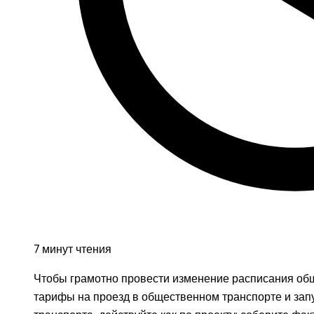
7 минут чтения
Чтобы грамотно провести изменение расписания общ
тарифы на проезд в общественном транспорте и зап