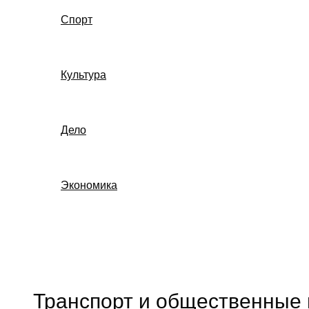
Спорт
Культура
Дело
Экономика
Поиск
Транспорт и общественные