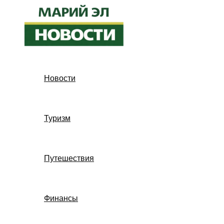
Перейти
к
содержимому
Новости
Туризм
Путешествия
Финансы