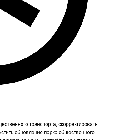
ественного транспорта, скорректировать
устить обновление парка общественного