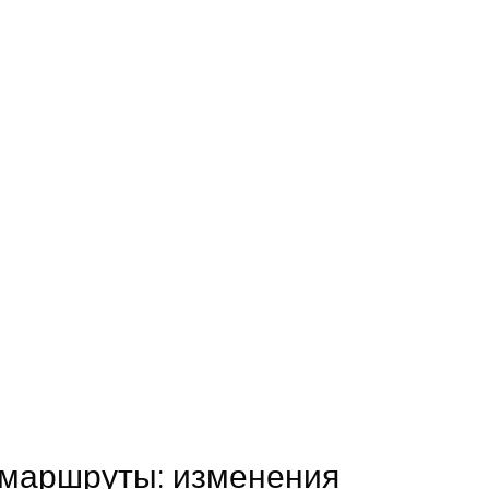
 маршруты: изменения