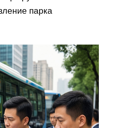
вление парка