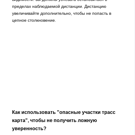
пределах наблюдаемой дистанции. Дистанцию
увеличивайте дополнительно, чтобы не попасть в
цепное столкновение.
Как использовать "опасные участки трасс
карта", чтобы не получить ложную
уверенность?