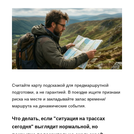
Считайте карту подсказкой для предмаршрутной
подготовки, а не гарантией. В поездке ищите признаки
риска на месте и закладывайте запас времени/
маршрута на динамические события.
Что делать, если "ситуация на трассах
сегодня" выглядит нормальной, но