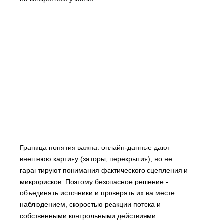
Граница понятия важна: онлайн-данные дают
внешнюю картину (заторы, перекрытия), но не
гарантируют понимания фактического сцепления и
микрорисков. Поэтому безопасное решение -
объединять источники и проверять их на месте:
наблюдением, скоростью реакции потока и
собственными контрольными действиями.