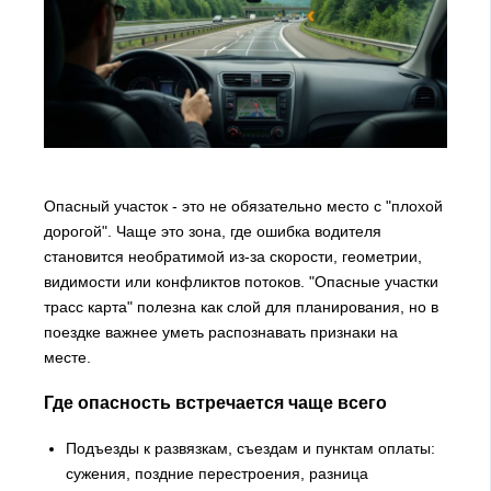
Опасный участок - это не обязательно место с "плохой
дорогой". Чаще это зона, где ошибка водителя
становится необратимой из‑за скорости, геометрии,
видимости или конфликтов потоков. "Опасные участки
трасс карта" полезна как слой для планирования, но в
поездке важнее уметь распознавать признаки на
месте.
Где опасность встречается чаще всего
Подъезды к развязкам, съездам и пунктам оплаты:
сужения, поздние перестроения, разница