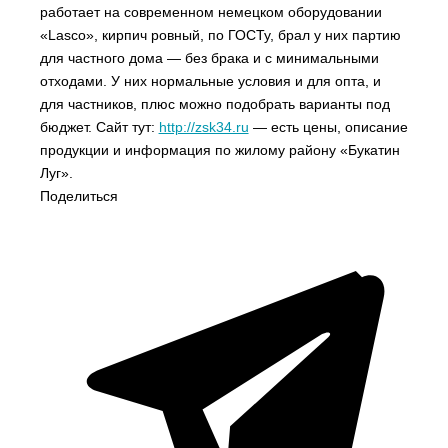
работает на современном немецком оборудовании
«Lasco», кирпич ровный, по ГОСТу, брал у них партию
для частного дома — без брака и с минимальными
отходами. У них нормальные условия и для опта, и
для частников, плюс можно подобрать варианты под
бюджет. Сайт тут:
http://zsk34.ru
— есть цены, описание
продукции и информация по жилому району «Букатин
Луг».
Поделиться