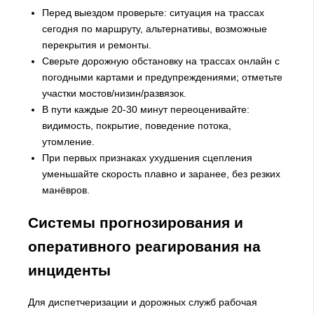
Перед выездом проверьте: ситуация на трассах
сегодня по маршруту, альтернативы, возможные
перекрытия и ремонты.
Сверьте дорожную обстановку на трассах онлайн с
погодными картами и предупреждениями; отметьте
участки мостов/низин/развязок.
В пути каждые 20-30 минут переоценивайте:
видимость, покрытие, поведение потока,
утомление.
При первых признаках ухудшения сцепления
уменьшайте скорость плавно и заранее, без резких
манёвров.
Системы прогнозирования и
оперативного реагирования на
инциденты
Для диспетчеризации и дорожных служб рабочая