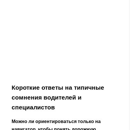
Короткие ответы на типичные
сомнения водителей и
специалистов
Можно ли ориентироваться только на
навигатор, чтобы понять дорожную