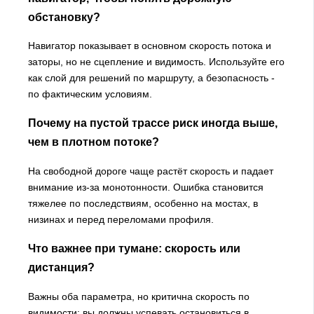
обстановку?
Навигатор показывает в основном скорость потока и
заторы, но не сцепление и видимость. Используйте его
как слой для решений по маршруту, а безопасность -
по фактическим условиям.
Почему на пустой трассе риск иногда выше,
чем в плотном потоке?
На свободной дороге чаще растёт скорость и падает
внимание из-за монотонности. Ошибка становится
тяжелее по последствиям, особенно на мостах, в
низинах и перед переломами профиля.
Что важнее при тумане: скорость или
дистанция?
Важны оба параметра, но критична скорость по
видимости: вы должны успевать остановиться в