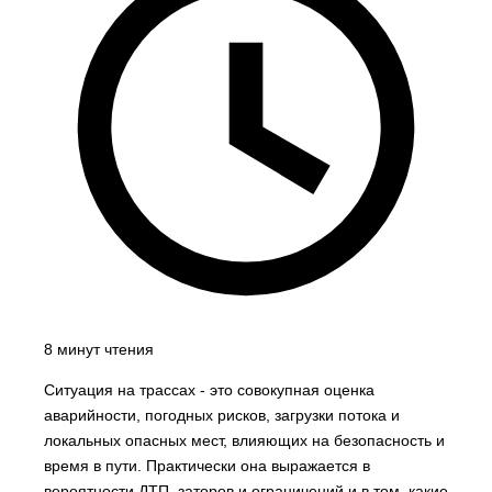
8 минут чтения
Ситуация на трассах - это совокупная оценка
аварийности, погодных рисков, загрузки потока и
локальных опасных мест, влияющих на безопасность и
время в пути. Практически она выражается в
вероятности ДТП, заторов и ограничений и в том, какие