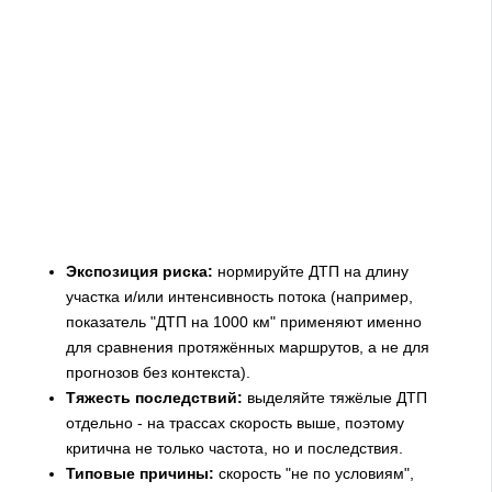
Экспозиция риска:
нормируйте ДТП на длину
участка и/или интенсивность потока (например,
показатель "ДТП на 1000 км" применяют именно
для сравнения протяжённых маршрутов, а не для
прогнозов без контекста).
Тяжесть последствий:
выделяйте тяжёлые ДТП
отдельно - на трассах скорость выше, поэтому
критична не только частота, но и последствия.
Типовые причины:
скорость "не по условиям",