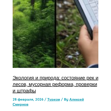
Экология и природа: состояние рек и
лесов, мусорная реформа, проверки
и штрафы
28 февраля, 2026
/
Туризм
/ By
Алексей
Смирнов