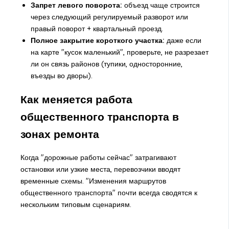
Запрет левого поворота:
объезд чаще строится
через следующий регулируемый разворот или
правый поворот + квартальный проезд.
Полное закрытие короткого участка:
даже если
на карте "кусок маленький", проверьте, не разрезает
ли он связь районов (тупики, односторонние,
въезды во дворы).
Как меняется работа
общественного транспорта в
зонах ремонта
Когда "дорожные работы сейчас" затрагивают
остановки или узкие места, перевозчики вводят
временные схемы. "Изменения маршрутов
общественного транспорта" почти всегда сводятся к
нескольким типовым сценариям.