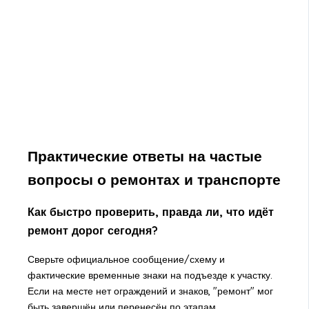
Практические ответы на частые
вопросы о ремонтах и транспорте
Как быстро проверить, правда ли, что идёт
ремонт дорог сегодня?
Сверьте официальное сообщение/схему и
фактические временные знаки на подъезде к участку.
Если на месте нет ограждений и знаков, "ремонт" мог
быть завершён или перенесён по этапам.