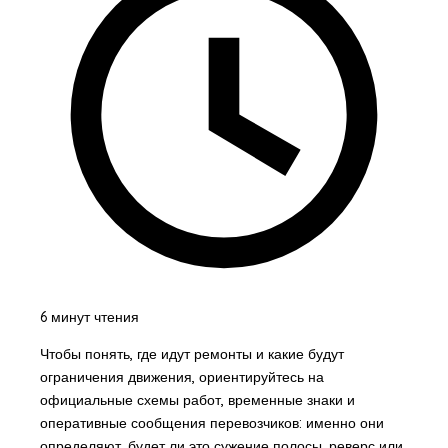
6 минут чтения
Чтобы понять, где идут ремонты и какие будут
ограничения движения, ориентируйтесь на
официальные схемы работ, временные знаки и
оперативные сообщения перевозчиков: именно они
определяют, будет ли это сужение полосы, реверс или