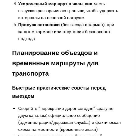
Укороченный маршрут в часы пик
: часть
выпусков разворачивают раньше, чтобы удержать
интервалы на основной нагрузке.
Пропуск остановки
(без заезда в карман): при
занятом кармане или отсутствии безопасного
подхода.
Планирование объездов и
временные маршруты для
транспорта
Быстрые практические советы перед
выездом
Сверяйте "перекрытие дорог сегодня" сразу по
двум каналам: официальное сообщение
(администрация/дорожная служба) и фактическая
схема на местности (временные знаки).