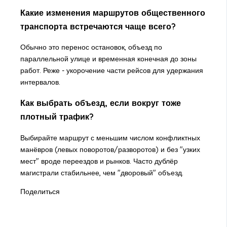
Какие изменения маршрутов общественного
транспорта встречаются чаще всего?
Обычно это перенос остановок, объезд по
параллельной улице и временная конечная до зоны
работ. Реже - укорочение части рейсов для удержания
интервалов.
Как выбрать объезд, если вокруг тоже
плотный трафик?
Выбирайте маршрут с меньшим числом конфликтных
манёвров (левых поворотов/разворотов) и без "узких
мест" вроде переездов и рынков. Часто дублёр
магистрали стабильнее, чем "дворовый" объезд.
Поделиться