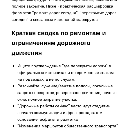
полное закрытие. Ниже - практическая расшифровка
форматов "ремонт дорог сегодня", "перекрытие дорог
сегодня" и связанных изменений маршрутов.
Краткая сводка по ремонтам и
ограничениям дорожного
движения
Ищите подтверждение "где перекрыты дороги" в
официальных источниках и по временным знакам
на подъездах, а не по слухам.
Различайте: сужение/занятие полосы, локальные
запреты поворотов, реверсивное движение, ночные
окна, полное закрытие участка.
"Дорожные работы сейчас" часто идут стадиями:
сначала коммуникации и фрезеровка, затем
основание, асфальт и разметка.
"Изменения маршрутов общественного транспорта"