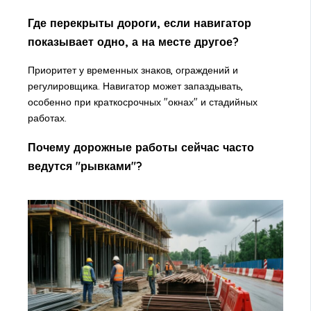
Где перекрыты дороги, если навигатор
показывает одно, а на месте другое?
Приоритет у временных знаков, ограждений и
регулировщика. Навигатор может запаздывать,
особенно при краткосрочных "окнах" и стадийных
работах.
Почему дорожные работы сейчас часто
ведутся "рывками"?