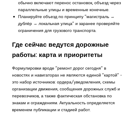
обычно включают перенос остановок, объезд через
параллельные улицы и временные конечные.
Планируйте объезд по принципу "магистраль →
дублёр → локальная улица" и заранее проверяйте
ограничения для грузового транспорта.
Где сейчас ведутся дорожные
работы: карта и приоритеты
Формулировки вроде "ремонт дорог сегодня" в
новостях и навигаторах не являются единой "картой" -
это набор источников: ордера/уведомления, схемы
организации движения, сообщения дорожных служб и
перевозчиков, а также фактическая обстановка по
знакам и ограждениям. Актуальность определяется
временем публикации и стадией работ.