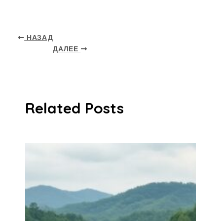
НАЗАД
ДАЛЕЕ
Related Posts