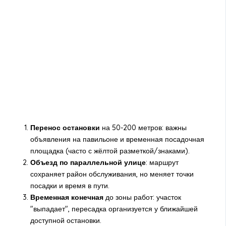
Перенос остановки
на 50-200 метров: важны
объявления на павильоне и временная посадочная
площадка (часто с жёлтой разметкой/знаками).
Объезд по параллельной улице
: маршрут
сохраняет район обслуживания, но меняет точки
посадки и время в пути.
Временная конечная
до зоны работ: участок
"выпадает", пересадка организуется у ближайшей
доступной остановки.