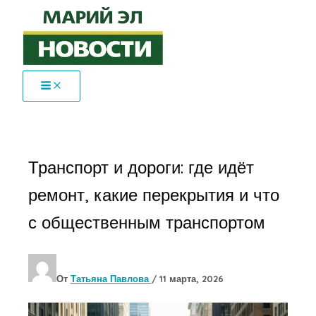
Перейти
к
содержимому
Транспорт и дороги: где идёт
ремонт, какие перекрытия и что
с общественным транспортом
От
Татьяна Павлова
/
11 марта, 2026