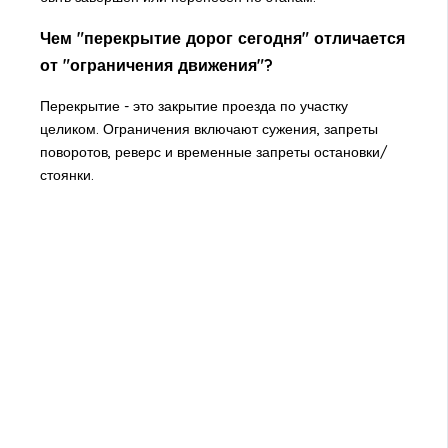
Чем "перекрытие дорог сегодня" отличается
от "ограничения движения"?
Перекрытие - это закрытие проезда по участку
целиком. Ограничения включают сужения, запреты
поворотов, реверс и временные запреты остановки/
стоянки.