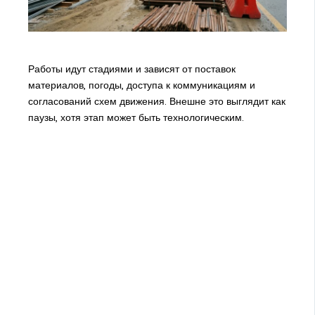
Работы идут стадиями и зависят от поставок
материалов, погоды, доступа к коммуникациям и
согласований схем движения. Внешне это выглядит как
паузы, хотя этап может быть технологическим.