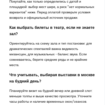
Покупайте, как только определились с датой и
площадкой: выбор мест шире, а риск "нет нормальных
вариантов" ниже. Перед оплатой проверьте условия
возврата и официальный источник продажи.
Как выбрать билеты в театр, если не знаете
зал?
Ориентируйтесь на схему зала и тип постановки: для
драматических спектаклей важна видимость
мизансцен, для музыкальных - баланс звука. Если
сомневаетесь, берите средние ряды и не крайние
места.
Что учитывать, выбирая выставки в москве
на будний день?
Планируйте визит на будний вечер или дневной слот:
меньше толпы и выше качество просмотра. Уточните
часы работы и наличие временных окон/сеансов.