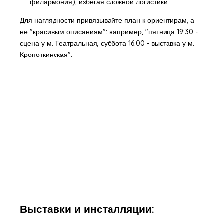
филармония), избегая сложной логистики.
Для наглядности привязывайте план к ориентирам, а
не "красивым описаниям": например, "пятница 19:30 -
сцена у м. Театральная, суббота 16:00 - выставка у м.
Кропоткинская".
Выставки и инсталляции: