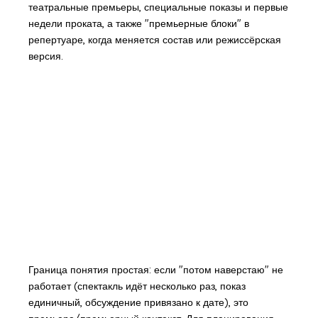
театральные премьеры, специальные показы и первые
недели проката, а также "премьерные блоки" в
репертуаре, когда меняется состав или режиссёрская
версия.
Граница понятия простая: если "потом наверстаю" не
работает (спектакль идёт несколько раз, показ
единичный, обсуждение привязано к дате), это