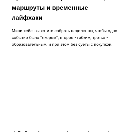
маршруты и временные
лайфхаки
Мини-кейс: вы хотите собрать неделю так, чтобы одно
событие было "якорем", второе - гибким, третье -
образовательным, и при этом без суеты с покупкой.