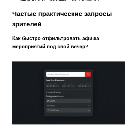
Частые практические запросы
зрителей
Как быстро отфильтровать афиша
мероприятий под свой вечер?