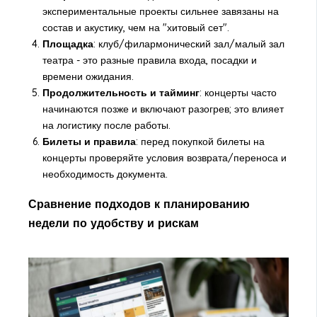
экспериментальные проекты сильнее завязаны на
состав и акустику, чем на "хитовый сет".
Площадка
: клуб/филармонический зал/малый зал
театра - это разные правила входа, посадки и
времени ожидания.
Продолжительность и тайминг
: концерты часто
начинаются позже и включают разогрев; это влияет
на логистику после работы.
Билеты и правила
: перед покупкой билеты на
концерты проверяйте условия возврата/переноса и
необходимость документа.
Сравнение подходов к планированию
недели по удобству и рискам