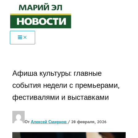
Перейти
к
содержимому
Афиша культуры: главные
события недели с премьерами,
фестивалями и выставками
От
Алексей Смирнов
/
28 февраля, 2026