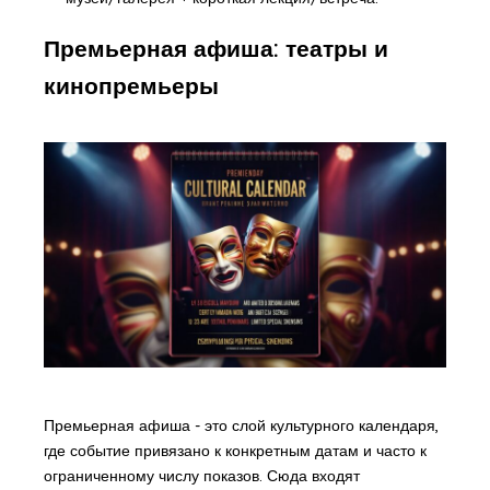
Премьерная афиша: театры и
кинопремьеры
Премьерная афиша - это слой культурного календаря,
где событие привязано к конкретным датам и часто к
ограниченному числу показов. Сюда входят