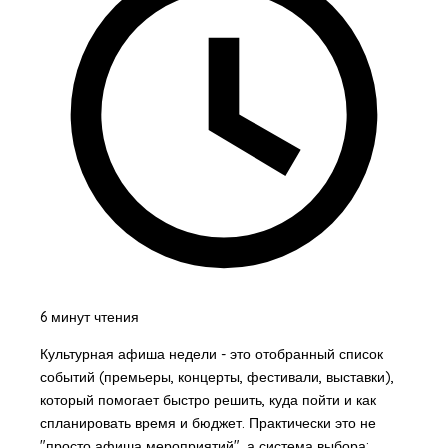
6 минут чтения
Культурная афиша недели - это отобранный список
событий (премьеры, концерты, фестивали, выставки),
который помогает быстро решить, куда пойти и как
спланировать время и бюджет. Практически это не
"просто афиша мероприятий", а система выбора: