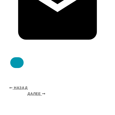
НАЗАД
ДАЛЕЕ