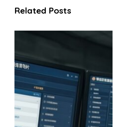
Related Posts