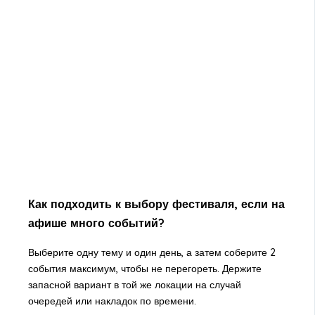
Как подходить к выбору фестиваля, если на
афише много событий?
Выберите одну тему и один день, а затем соберите 2
события максимум, чтобы не перегореть. Держите
запасной вариант в той же локации на случай
очередей или накладок по времени.