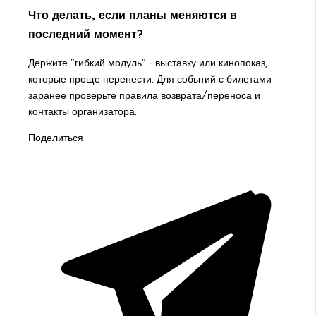
Что делать, если планы меняются в
последний момент?
Держите "гибкий модуль" - выставку или кинопоказ,
которые проще перенести. Для событий с билетами
заранее проверьте правила возврата/переноса и
контакты организатора.
Поделиться