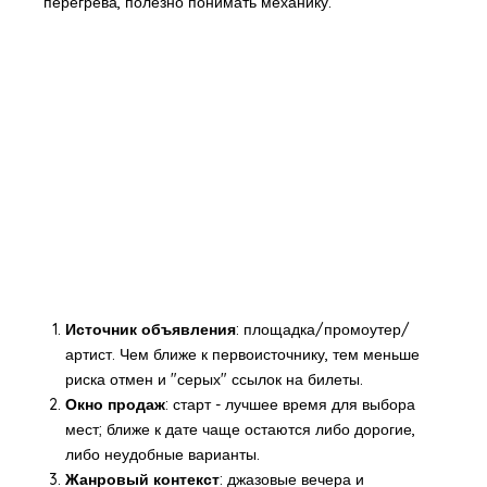
перегрева, полезно понимать механику.
Источник объявления
: площадка/промоутер/
артист. Чем ближе к первоисточнику, тем меньше
риска отмен и "серых" ссылок на билеты.
Окно продаж
: старт - лучшее время для выбора
мест; ближе к дате чаще остаются либо дорогие,
либо неудобные варианты.
Жанровый контекст
: джазовые вечера и