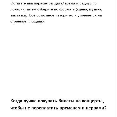
Оставьте два параметра: дата/время и радиус по
локации, затем отберите по формату (сцена, музыка,
выставка). Всё остальное - вторично и уточняется на
странице площадки.
Когда лучше покупать билеты на концерты,
чтобы не переплатить временем и нервами?